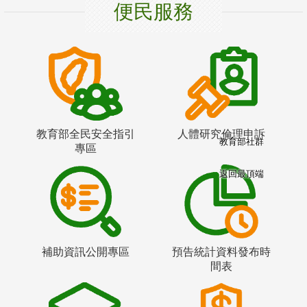
便民服務
教育部全民安全指引
人體研究倫理申訴
教育部社群
專區
返回最頂端
補助資訊公開專區
預告統計資料發布時
間表