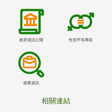
政府資訊公開
性別平等專區
就業資訊
相關連結