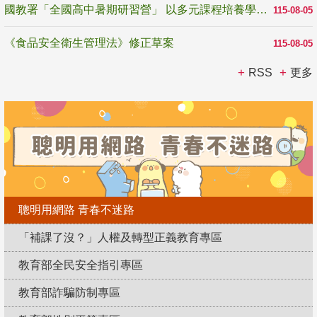
國教署「全國高中暑期研習營」 以多元課程培養學生瞭解誠信專業與倫理價值
115-08-05
《食品安全衛生管理法》修正草案
115-08-05
RSS
更多
聰明用網路 青春不迷路
「補課了沒？」人權及轉型正義教育專區
教育部全民安全指引專區
教育部詐騙防制專區