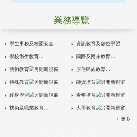
業務導覽
學生事務及校園安全
資訊教育及數位學習
學校衛生教育
國際及兩岸教育
藝術教育
原住民族教育
特殊教育
師資培育
終身學習
青年培育
技術及職業教育
大學教育
更多