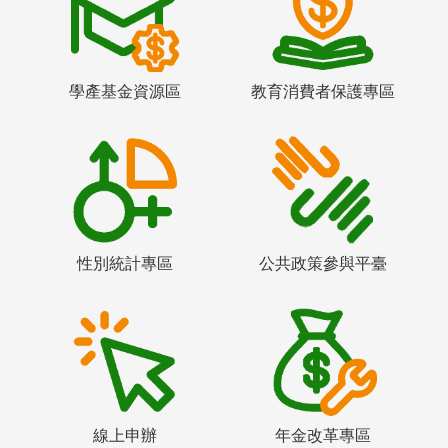
學產基金資源區
教育消費者保護專區
性別統計專區
公共政策參與平臺
線上申辦
年金改革專區