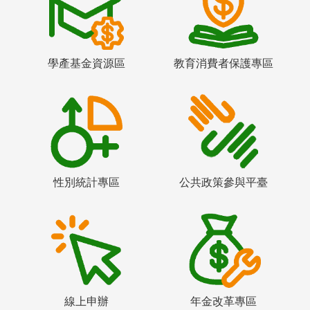
學產基金資源區
教育消費者保護專區
性別統計專區
公共政策參與平臺
線上申辦
年金改革專區