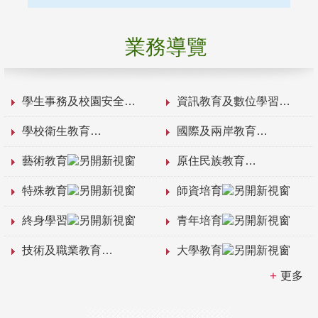
業務導覽
學生事務及校園安全
資訊教育及數位學習
學校衛生教育
國際及兩岸教育
藝術教育
原住民族教育
特殊教育
師資培育
終身學習
青年培育
技術及職業教育
大學教育
更多