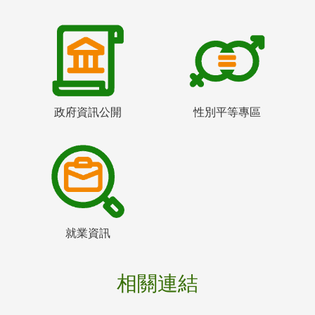
政府資訊公開
性別平等專區
就業資訊
相關連結