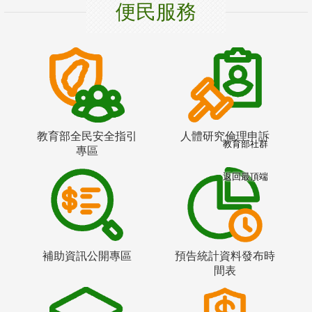
便民服務
教育部全民安全指引
人體研究倫理申訴
教育部社群
專區
返回最頂端
補助資訊公開專區
預告統計資料發布時
間表