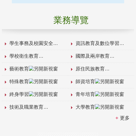
業務導覽
學生事務及校園安全
資訊教育及數位學習
學校衛生教育
國際及兩岸教育
藝術教育
原住民族教育
特殊教育
師資培育
終身學習
青年培育
技術及職業教育
大學教育
更多