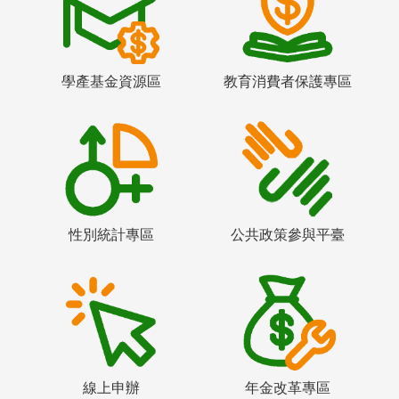
學產基金資源區
教育消費者保護專區
性別統計專區
公共政策參與平臺
線上申辦
年金改革專區