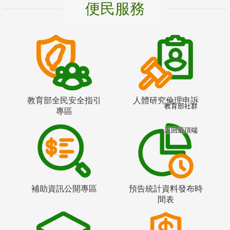
便民服務
教育部全民安全指引
人體研究倫理申訴
教育部社群
專區
返回最頂端
補助資訊公開專區
預告統計資料發布時
間表