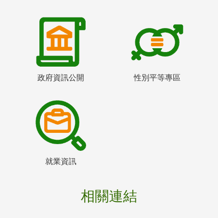
政府資訊公開
性別平等專區
就業資訊
相關連結