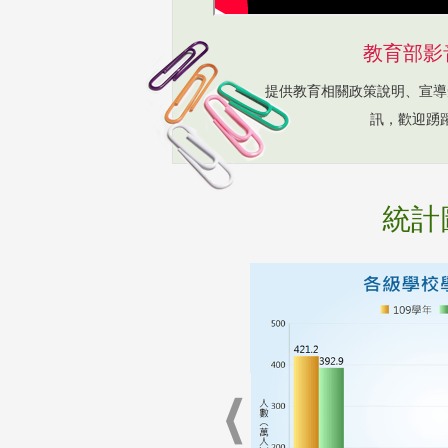
教育部影
提供教育相關政策說明、宣導
訊，歡迎踴
統計