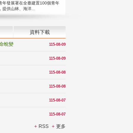
青年發展署在全臺建置100個青年
提供山林、海洋...
資料下載
命蛻變
115-08-09
115-08-09
115-08-08
115-08-08
115-08-07
115-08-07
RSS
更多