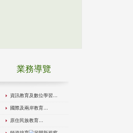
業務導覽
資訊教育及數位學習
國際及兩岸教育
原住民族教育
師資培育