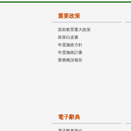
重要政策
當前教育重大政策
政策白皮書
年度施政方針
年度施政計畫
業務概況報告
電子辭典
電子辭典簡介