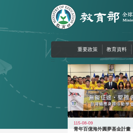
跳到主要內容區塊
重要政策
教育資料
:::
115-08-09