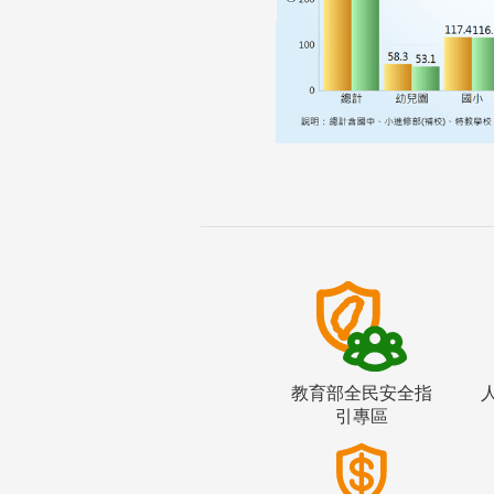
教育部全民安全指
引專區