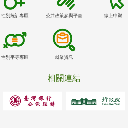
性別統計專區
公共政策參與平臺
線上申辦
性別平等專區
就業資訊
相關連結