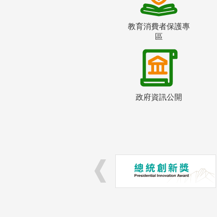
教育消費者保護專
區
政府資訊公開