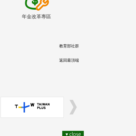
年金改革專區
教育部社群
返回最頂端