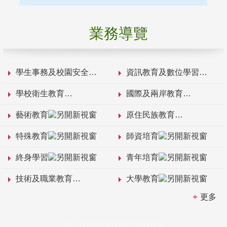
業務導覽
學生事務及校園安全
資訊教育及數位學習
學校衛生教育
國際及兩岸教育
藝術教育
原住民族教育
特殊教育
師資培育
終身學習
青年培育
技術及職業教育
大學教育
更多