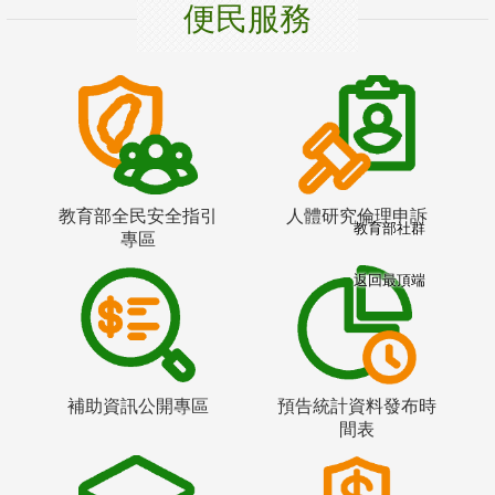
便民服務
教育部全民安全指引
人體研究倫理申訴
教育部社群
專區
返回最頂端
補助資訊公開專區
預告統計資料發布時
間表