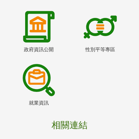
政府資訊公開
性別平等專區
就業資訊
相關連結