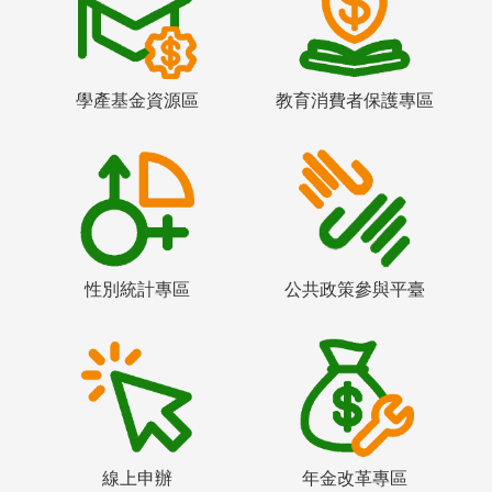
學產基金資源區
教育消費者保護專區
性別統計專區
公共政策參與平臺
線上申辦
年金改革專區