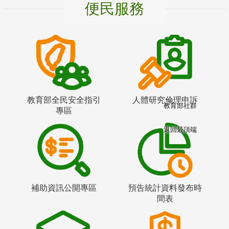
便民服務
教育部全民安全指引
人體研究倫理申訴
教育部社群
專區
返回最頂端
補助資訊公開專區
預告統計資料發布時
間表