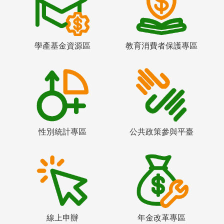
學產基金資源區
教育消費者保護專區
性別統計專區
公共政策參與平臺
線上申辦
年金改革專區