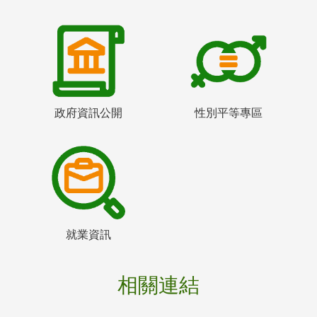
政府資訊公開
性別平等專區
就業資訊
相關連結