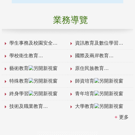
業務導覽
學生事務及校園安全
資訊教育及數位學習
學校衛生教育
國際及兩岸教育
藝術教育
原住民族教育
特殊教育
師資培育
終身學習
青年培育
技術及職業教育
大學教育
更多