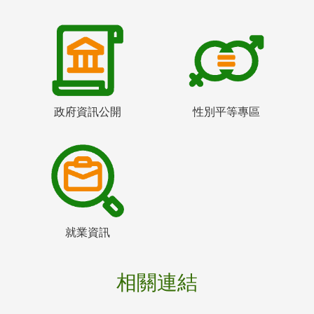
政府資訊公開
性別平等專區
就業資訊
相關連結