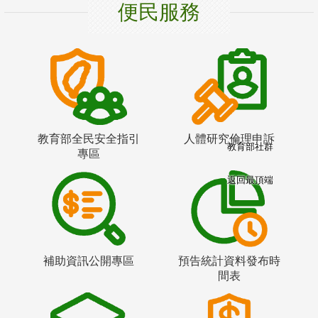
便民服務
教育部全民安全指引
人體研究倫理申訴
教育部社群
專區
返回最頂端
補助資訊公開專區
預告統計資料發布時
間表