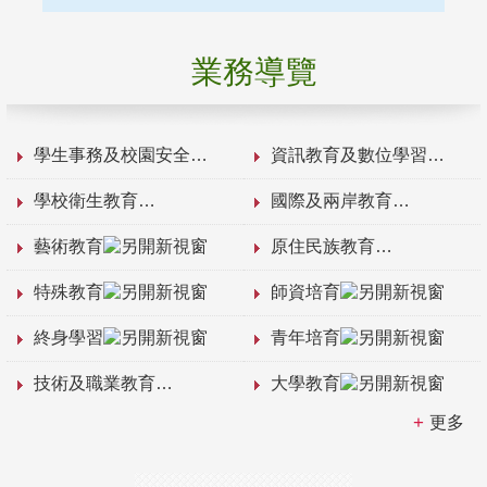
業務導覽
學生事務及校園安全
資訊教育及數位學習
學校衛生教育
國際及兩岸教育
藝術教育
原住民族教育
特殊教育
師資培育
終身學習
青年培育
技術及職業教育
大學教育
更多