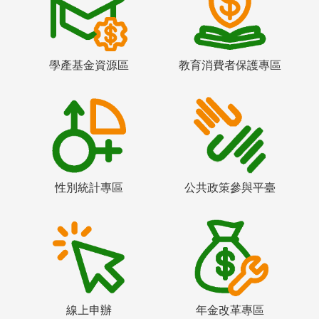
學產基金資源區
教育消費者保護專區
性別統計專區
公共政策參與平臺
線上申辦
年金改革專區