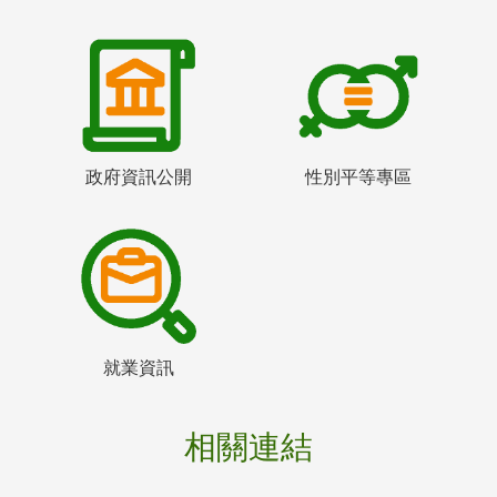
政府資訊公開
性別平等專區
就業資訊
相關連結