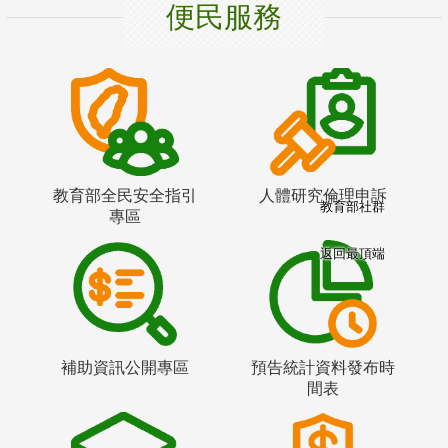
便民服務
教育部全民安全指引
人體研究倫理申訴
教育部社群
專區
返回最頂端
補助資訊公開專區
預告統計資料發布時
間表