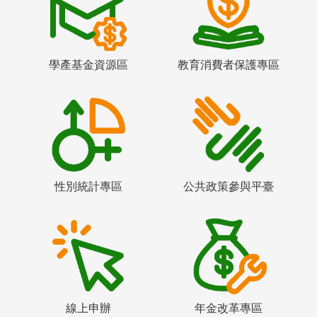
學產基金資源區
教育消費者保護專區
性別統計專區
公共政策參與平臺
線上申辦
年金改革專區