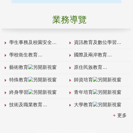
業務導覽
學生事務及校園安全
資訊教育及數位學習
學校衛生教育
國際及兩岸教育
藝術教育
原住民族教育
特殊教育
師資培育
終身學習
青年培育
技術及職業教育
大學教育
更多