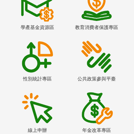
學產基金資源區
教育消費者保護專區
性別統計專區
公共政策參與平臺
線上申辦
年金改革專區