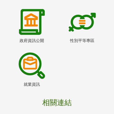
政府資訊公開
性別平等專區
就業資訊
相關連結