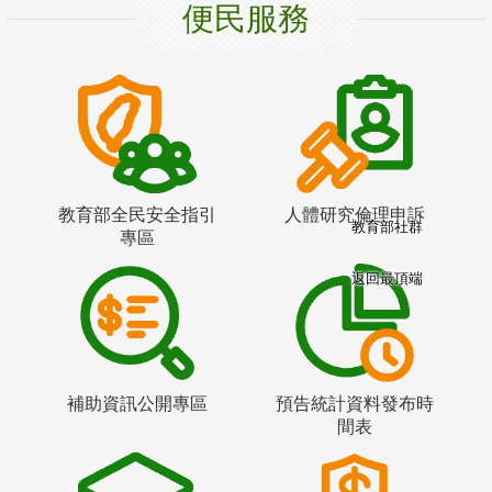
便民服務
教育部全民安全指引
人體研究倫理申訴
教育部社群
專區
返回最頂端
補助資訊公開專區
預告統計資料發布時
間表