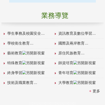
業務導覽
學生事務及校園安全
資訊教育及數位學習
學校衛生教育
國際及兩岸教育
藝術教育
原住民族教育
特殊教育
師資培育
終身學習
青年培育
技術及職業教育
大學教育
更多