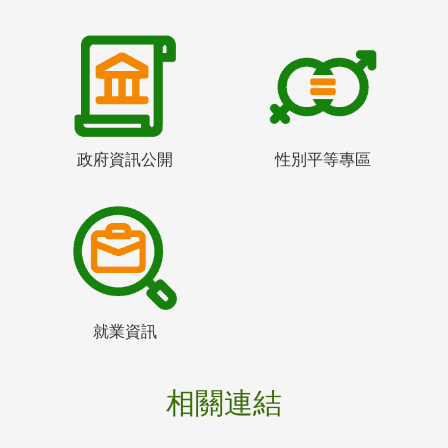
政府資訊公開
性別平等專區
就業資訊
相關連結