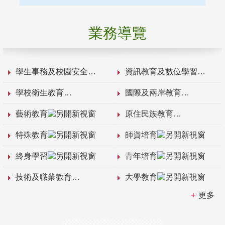
業務導覽
學生事務及校園安全
資訊教育及數位學習
學校衛生教育
國際及兩岸教育
藝術教育
原住民族教育
特殊教育
師資培育
終身學習
青年培育
技術及職業教育
大學教育
更多