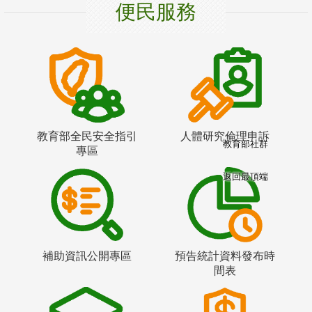
便民服務
教育部全民安全指引
人體研究倫理申訴
教育部社群
專區
返回最頂端
補助資訊公開專區
預告統計資料發布時
間表