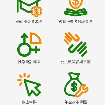
學產基金資源區
教育消費者保護專區
性別統計專區
公共政策參與平臺
線上申辦
年金改革專區