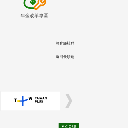
年金改革專區
教育部社群
返回最頂端