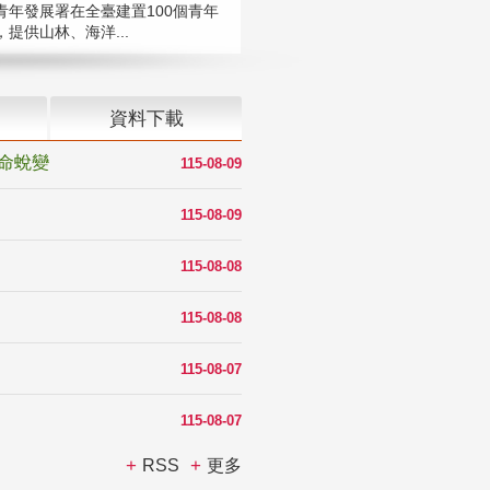
青年發展署在全臺建置100個青年
提供山林、海洋...
資料下載
命蛻變
115-08-09
115-08-09
115-08-08
115-08-08
115-08-07
115-08-07
RSS
更多