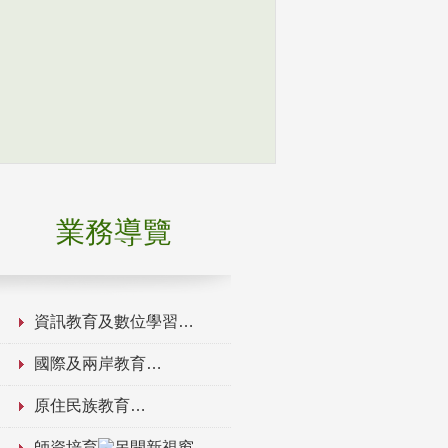
業務導覽
資訊教育及數位學習
國際及兩岸教育
原住民族教育
師資培育