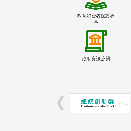
教育消費者保護專
區
政府資訊公開