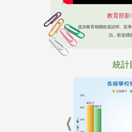
教育部影
提供教育相關政策說明、宣導
訊，歡迎踴
統計