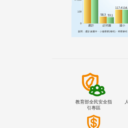
教育部全民安全指
引專區