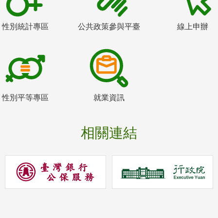
性別統計專區
公共政策參與平臺
線上申辦
性別平等專區
就業資訊
相關連結