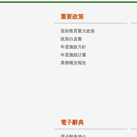
重要政策
當前教育重大政策
政策白皮書
年度施政方針
年度施政計畫
業務概況報告
電子辭典
電子辭典簡介