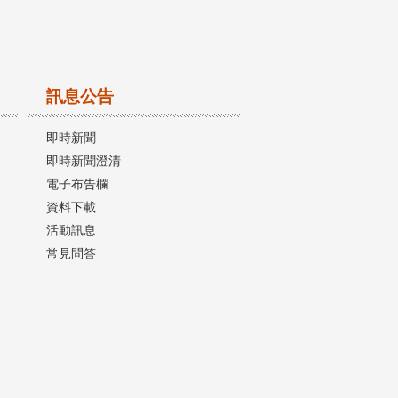
訊息公告
即時新聞
即時新聞澄清
電子布告欄
資料下載
活動訊息
常見問答