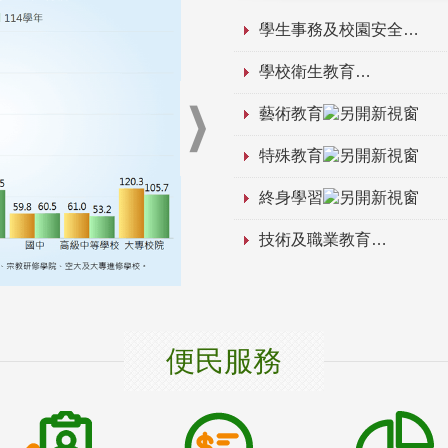
學生事務及校園安全
學校衛生教育
藝術教育
特殊教育
終身學習
技術及職業教育
便民服務