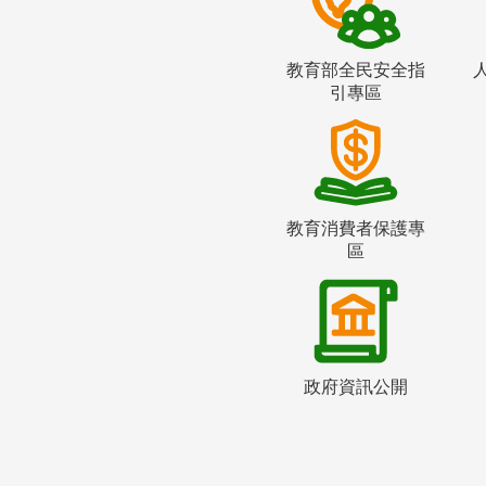
教育部全民安全指
引專區
教育消費者保護專
區
政府資訊公開