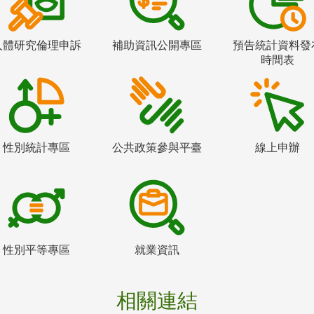
人體研究倫理申訴
補助資訊公開專區
預告統計資料發
時間表
性別統計專區
公共政策參與平臺
線上申辦
性別平等專區
就業資訊
相關連結