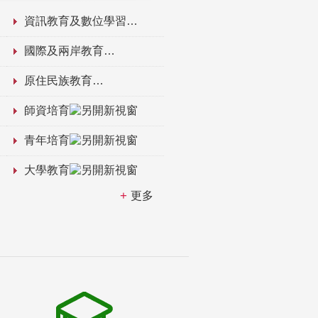
資訊教育及數位學習
國際及兩岸教育
原住民族教育
師資培育
青年培育
大學教育
更多