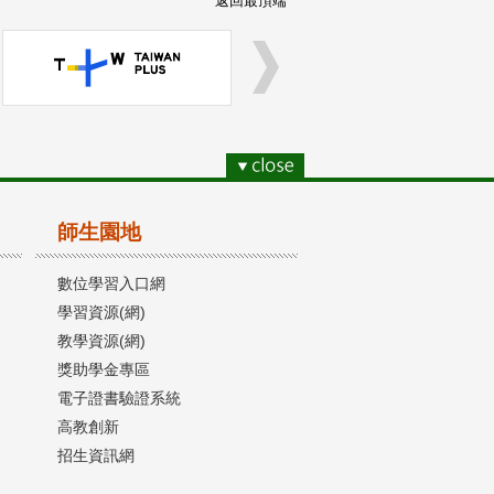
返回最頂端
師生園地
數位學習入口網
學習資源(網)
教學資源(網)
獎助學金專區
電子證書驗證系統
高教創新
招生資訊網