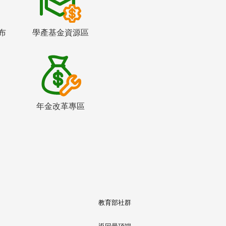
布
學產基金資源區
年金改革專區
教育部社群