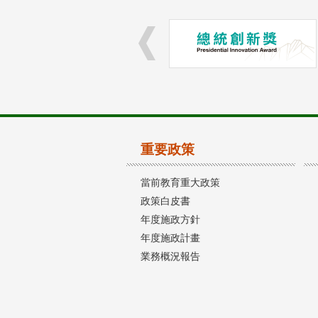
重要政策
當前教育重大政策
政策白皮書
年度施政方針
年度施政計畫
業務概況報告