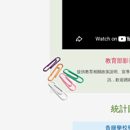
教育部影
提供教育相關政策說明、宣導
訊，歡迎踴
統計