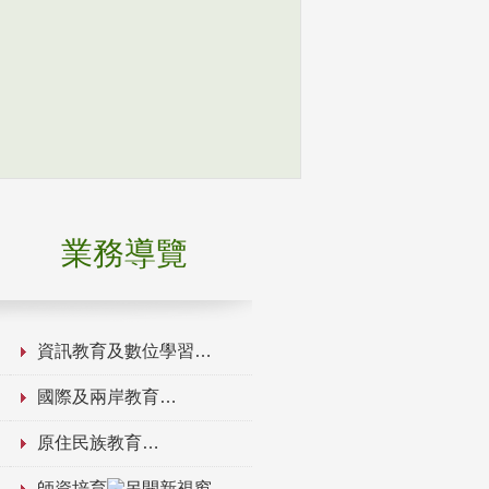
業務導覽
資訊教育及數位學習
國際及兩岸教育
原住民族教育
師資培育