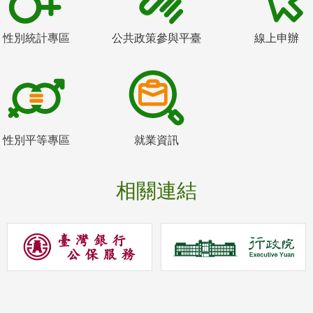
性別統計專區
公共政策參與平臺
線上申辦
性別平等專區
就業資訊
相關連結