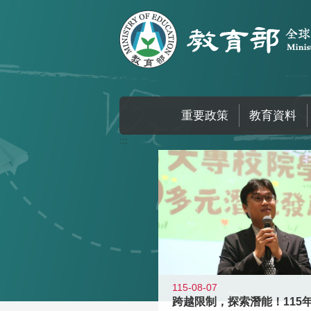
跳到主要內容區塊
重要政策
教育資料
:::
115-08-07