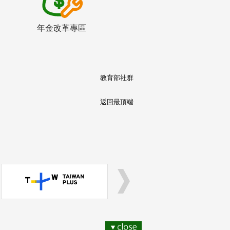
年金改革專區
教育部社群
返回最頂端