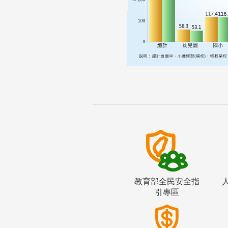
教育部全民安全指
引專區