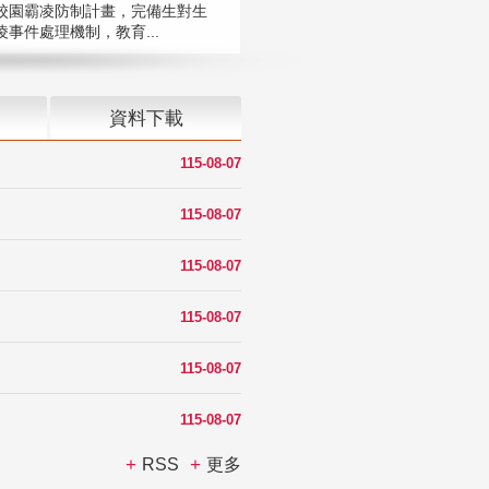
校園霸凌防制計畫，完備生對生
凌事件處理機制，教育...
資料下載
115-08-07
115-08-07
115-08-07
115-08-07
115-08-07
115-08-07
RSS
更多