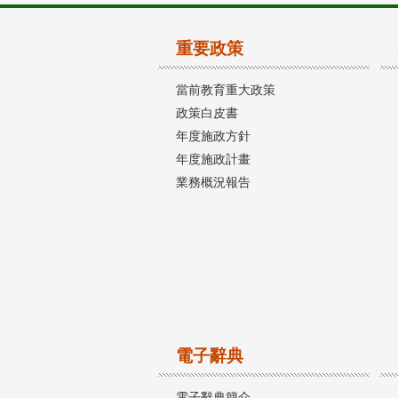
重要政策
當前教育重大政策
政策白皮書
年度施政方針
年度施政計畫
業務概況報告
電子辭典
電子辭典簡介