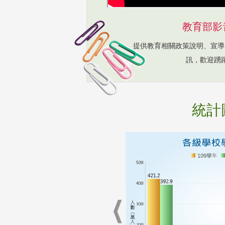
教育部影
提供教育相關政策說明、宣導
訊，歡迎踴
統計