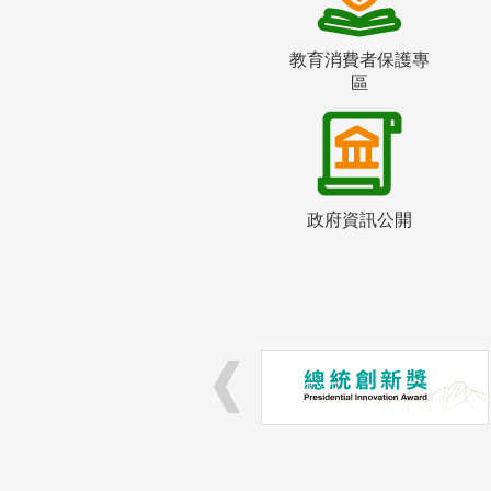
教育消費者保護專
區
政府資訊公開