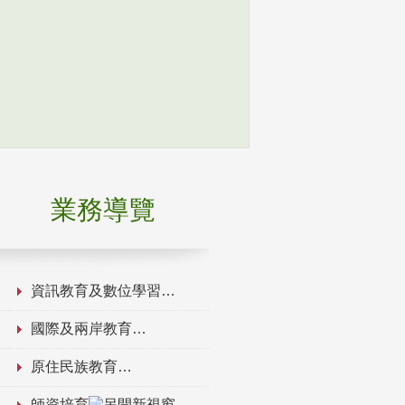
業務導覽
資訊教育及數位學習
國際及兩岸教育
原住民族教育
師資培育