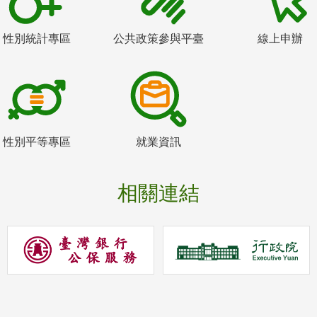
性別統計專區
公共政策參與平臺
線上申辦
性別平等專區
就業資訊
相關連結