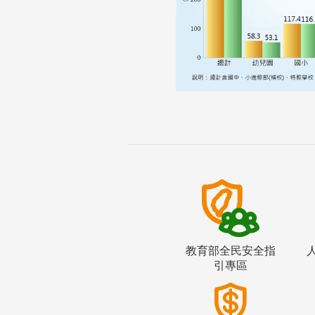
教育部全民安全指
引專區