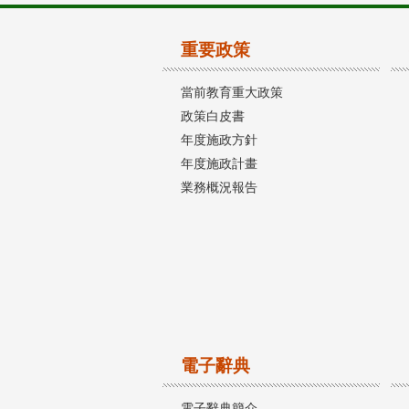
重要政策
當前教育重大政策
政策白皮書
年度施政方針
年度施政計畫
業務概況報告
電子辭典
電子辭典簡介