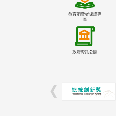
教育消費者保護專
區
政府資訊公開