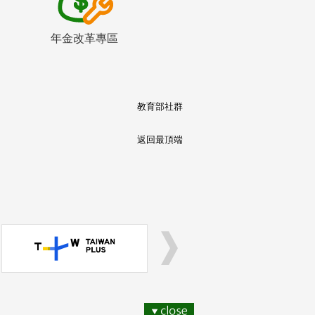
年金改革專區
教育部社群
返回最頂端