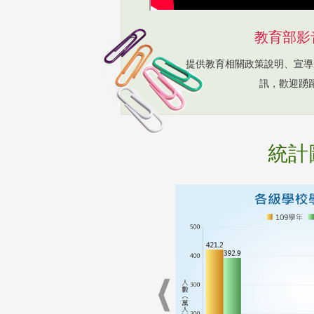
教育部影
提供教育相關政策說明、宣導
訊，歡迎踴
統計