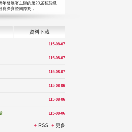
青年發展署主辦的第23屆智慧鐵
賽決賽暨國際賽，...
資料下載
115-08-07
115-08-07
115-08-07
115-08-06
115-08-06
驗
115-08-06
RSS
更多