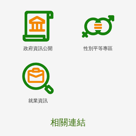
政府資訊公開
性別平等專區
就業資訊
相關連結