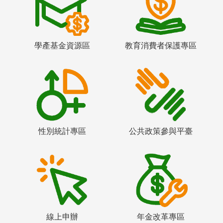
學產基金資源區
教育消費者保護專區
性別統計專區
公共政策參與平臺
線上申辦
年金改革專區