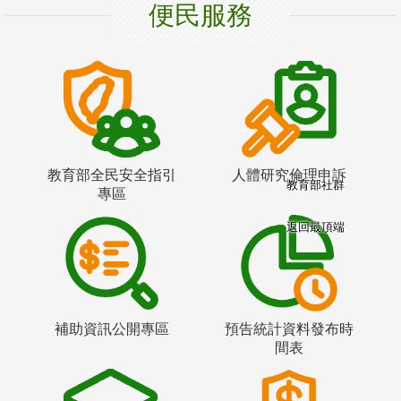
便民服務
教育部全民安全指引
人體研究倫理申訴
教育部社群
專區
返回最頂端
補助資訊公開專區
預告統計資料發布時
間表