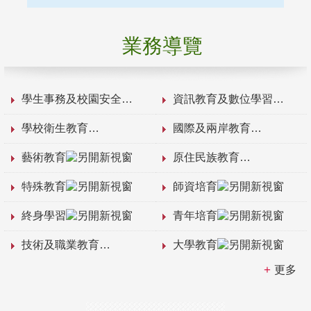
業務導覽
學生事務及校園安全
資訊教育及數位學習
學校衛生教育
國際及兩岸教育
藝術教育
原住民族教育
特殊教育
師資培育
終身學習
青年培育
技術及職業教育
大學教育
更多