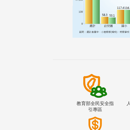
教育部全民安全指
引專區