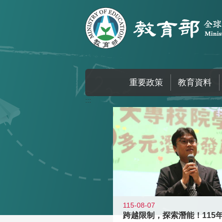
跳到主要內容區塊
重要政策
教育資料
:::
115-08-07