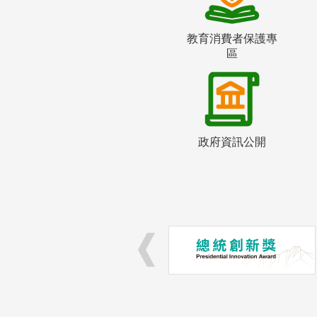
教育消費者保護專
區
政府資訊公開