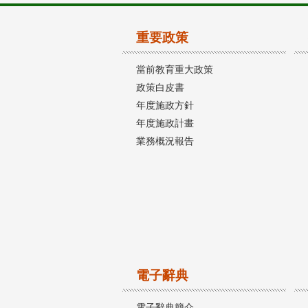
重要政策
當前教育重大政策
政策白皮書
年度施政方針
年度施政計畫
業務概況報告
電子辭典
電子辭典簡介