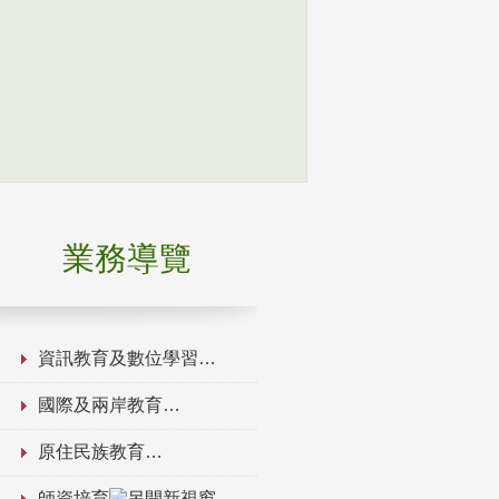
業務導覽
資訊教育及數位學習
國際及兩岸教育
原住民族教育
師資培育