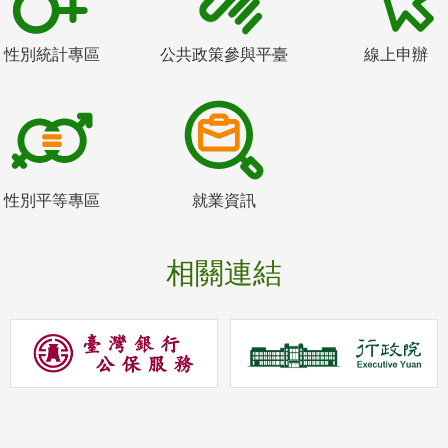
性別統計專區
公共政策參與平臺
線上申辦
性別平等專區
就業資訊
相關連結