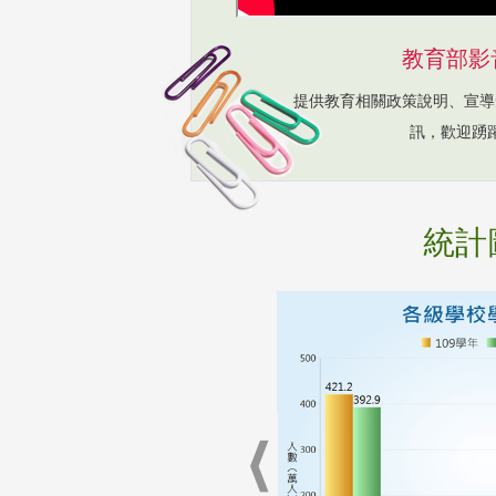
教育部影
提供教育相關政策說明、宣導
訊，歡迎踴
統計