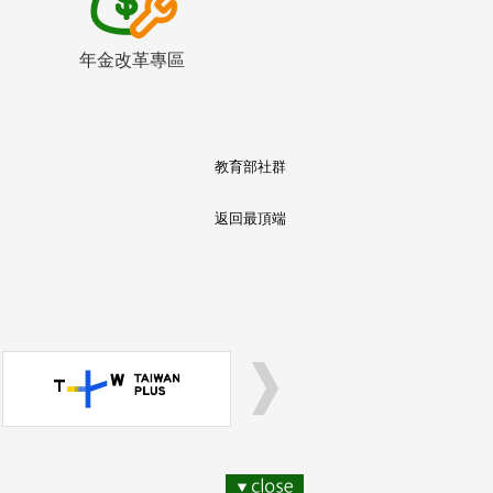
年金改革專區
教育部社群
返回最頂端