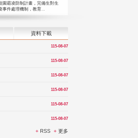
校園霸凌防制計畫，完備生對生
凌事件處理機制，教育...
資料下載
115-08-07
115-08-07
115-08-07
115-08-07
115-08-07
115-08-07
RSS
更多