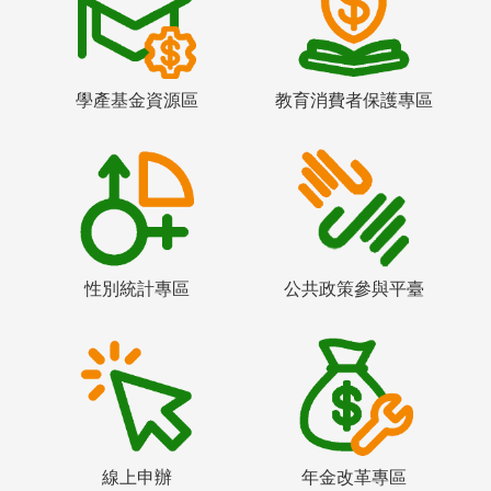
學產基金資源區
教育消費者保護專區
性別統計專區
公共政策參與平臺
線上申辦
年金改革專區