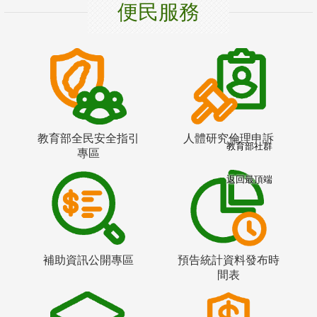
便民服務
教育部全民安全指引
人體研究倫理申訴
教育部社群
專區
返回最頂端
補助資訊公開專區
預告統計資料發布時
間表