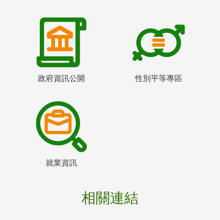
政府資訊公開
性別平等專區
就業資訊
相關連結