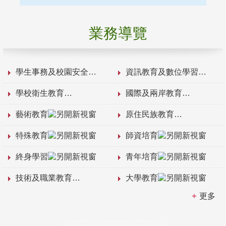
業務導覽
學生事務及校園安全
資訊教育及數位學習
學校衛生教育
國際及兩岸教育
藝術教育
原住民族教育
特殊教育
師資培育
終身學習
青年培育
技術及職業教育
大學教育
更多