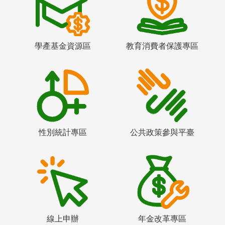
學產基金資源區
教育消費者保護專區
性別統計專區
公共政策參與平臺
線上申辦
年金改革專區