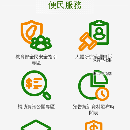
便民服務
教育部全民安全指引
人體研究倫理申訴
教育部社群
專區
返回最頂端
補助資訊公開專區
預告統計資料發布時
間表