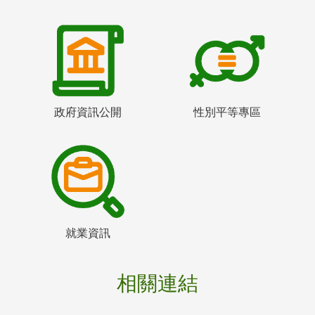
政府資訊公開
性別平等專區
就業資訊
相關連結