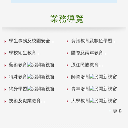
業務導覽
學生事務及校園安全
資訊教育及數位學習
學校衛生教育
國際及兩岸教育
藝術教育
原住民族教育
特殊教育
師資培育
終身學習
青年培育
技術及職業教育
大學教育
更多