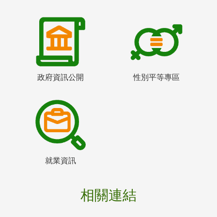
政府資訊公開
性別平等專區
就業資訊
相關連結