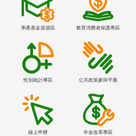
學產基金資源區
教育消費者保護專區
性別統計專區
公共政策參與平臺
線上申辦
年金改革專區