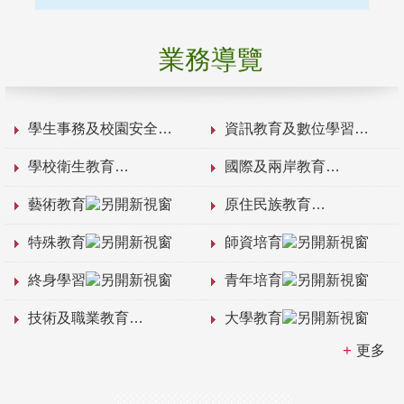
業務導覽
學生事務及校園安全
資訊教育及數位學習
學校衛生教育
國際及兩岸教育
藝術教育
原住民族教育
特殊教育
師資培育
終身學習
青年培育
技術及職業教育
大學教育
更多