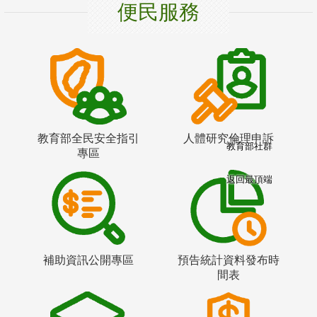
便民服務
教育部全民安全指引
人體研究倫理申訴
教育部社群
專區
返回最頂端
補助資訊公開專區
預告統計資料發布時
間表