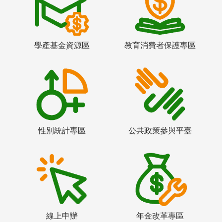
學產基金資源區
教育消費者保護專區
性別統計專區
公共政策參與平臺
線上申辦
年金改革專區