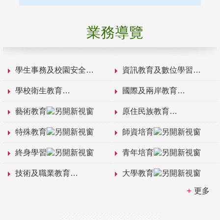
業務導覽
學生事務及校園安全
資訊教育及數位學習
學校衛生教育
國際及兩岸教育
藝術教育
原住民族教育
特殊教育
師資培育
終身學習
青年培育
技術及職業教育
大學教育
更多