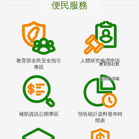
便民服務
教育部全民安全指引
人體研究倫理申訴
教育部社群
專區
返回最頂端
補助資訊公開專區
預告統計資料發布時
間表