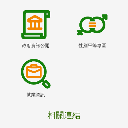
政府資訊公開
性別平等專區
就業資訊
相關連結