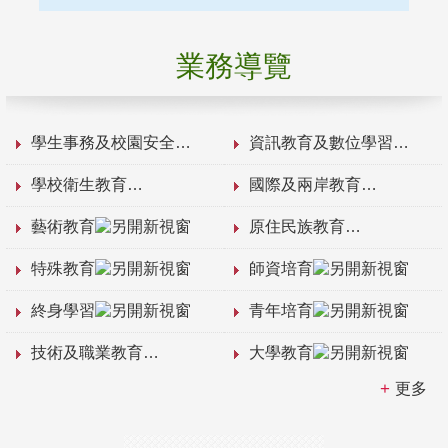
業務導覽
學生事務及校園安全
資訊教育及數位學習
學校衛生教育
國際及兩岸教育
藝術教育
原住民族教育
特殊教育
師資培育
終身學習
青年培育
技術及職業教育
大學教育
更多