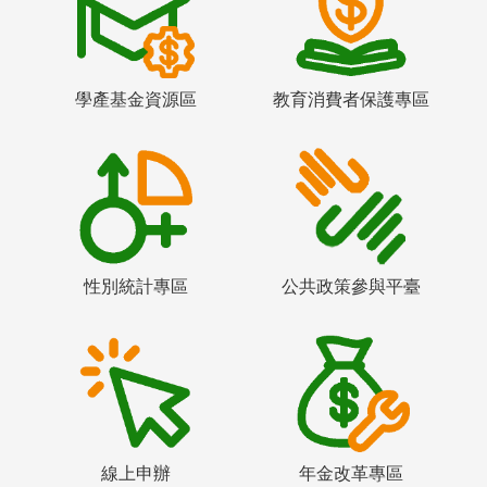
學產基金資源區
教育消費者保護專區
性別統計專區
公共政策參與平臺
線上申辦
年金改革專區