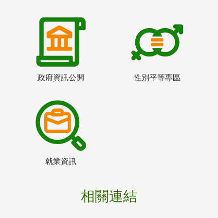
政府資訊公開
性別平等專區
就業資訊
相關連結