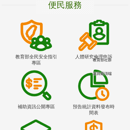
便民服務
教育部全民安全指引
人體研究倫理申訴
教育部社群
專區
返回最頂端
補助資訊公開專區
預告統計資料發布時
間表