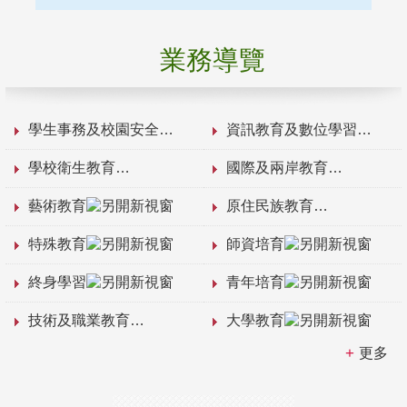
業務導覽
學生事務及校園安全
資訊教育及數位學習
學校衛生教育
國際及兩岸教育
藝術教育
原住民族教育
特殊教育
師資培育
終身學習
青年培育
技術及職業教育
大學教育
更多