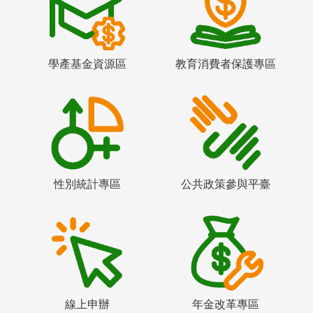
學產基金資源區
教育消費者保護專區
性別統計專區
公共政策參與平臺
線上申辦
年金改革專區