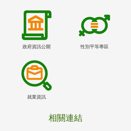
政府資訊公開
性別平等專區
就業資訊
相關連結