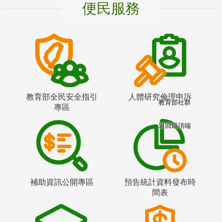
便民服務
教育部全民安全指引
人體研究倫理申訴
教育部社群
專區
返回最頂端
補助資訊公開專區
預告統計資料發布時
間表