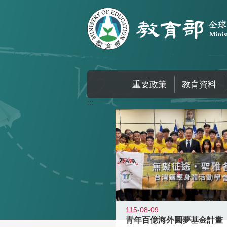
跳到主要內容區塊
重要政策
教育資料
:::
115-08-09