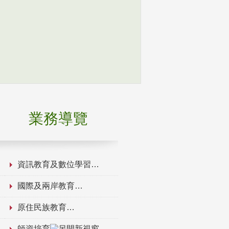
業務導覽
資訊教育及數位學習
國際及兩岸教育
原住民族教育
師資培育