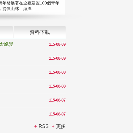
青年發展署在全臺建置100個青年
提供山林、海洋...
資料下載
命蛻變
115-08-09
115-08-09
115-08-08
115-08-08
115-08-07
115-08-07
RSS
更多