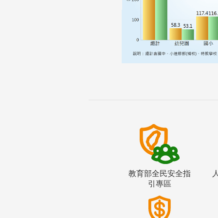
教育部全民安全指
引專區