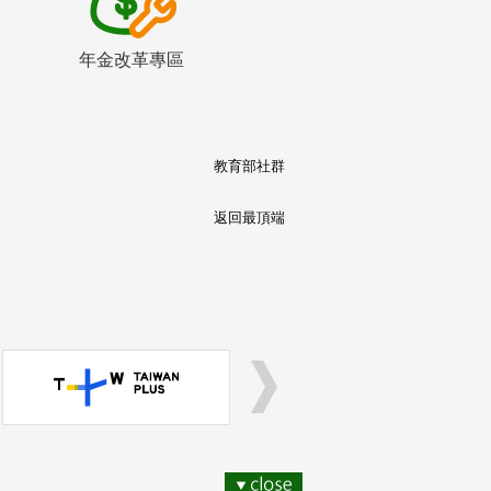
年金改革專區
教育部社群
返回最頂端