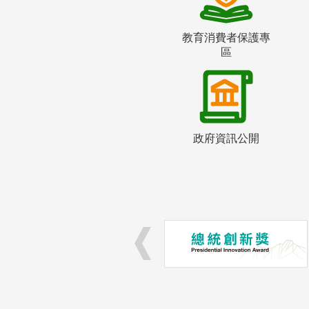
教育消費者保護專
區
政府資訊公開