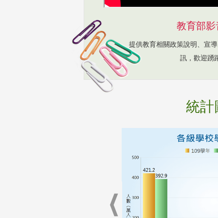
教育部影
提供教育相關政策說明、宣導
訊，歡迎踴
統計