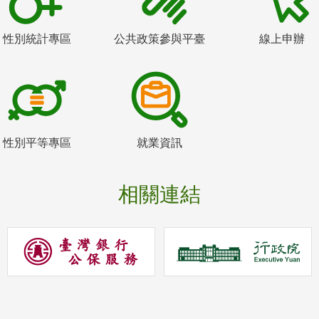
性別統計專區
公共政策參與平臺
線上申辦
性別平等專區
就業資訊
相關連結