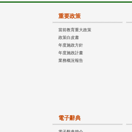
重要政策
當前教育重大政策
政策白皮書
年度施政方針
年度施政計畫
業務概況報告
電子辭典
電子辭典簡介