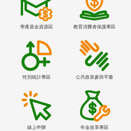
學產基金資源區
教育消費者保護專區
性別統計專區
公共政策參與平臺
線上申辦
年金改革專區