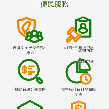
便民服務
教育部全民安全指引
人體研究倫理申訴
教育部社群
專區
返回最頂端
補助資訊公開專區
預告統計資料發布時
間表