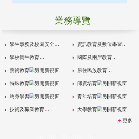
業務導覽
學生事務及校園安全
資訊教育及數位學習
學校衛生教育
國際及兩岸教育
藝術教育
原住民族教育
特殊教育
師資培育
終身學習
青年培育
技術及職業教育
大學教育
更多