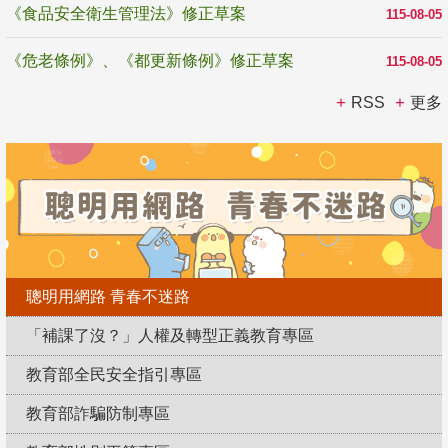
《食品安全衛生管理法》修正草案
115-08-05
《危老條例》、《都更新條例》修正草案
115-08-05
RSS
更多
聰明用網路 青春不迷路
「補課了沒？」人權及轉型正義教育專區
教育部全民安全指引專區
教育部詐騙防制專區