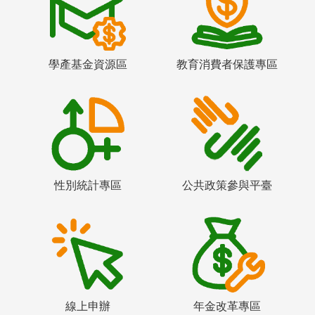
學產基金資源區
教育消費者保護專區
性別統計專區
公共政策參與平臺
線上申辦
年金改革專區