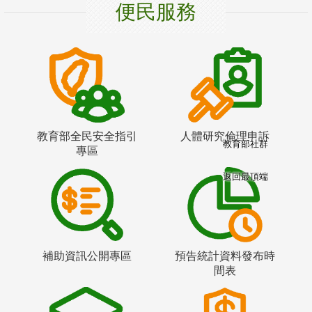
便民服務
教育部全民安全指引
人體研究倫理申訴
教育部社群
專區
返回最頂端
補助資訊公開專區
預告統計資料發布時
間表