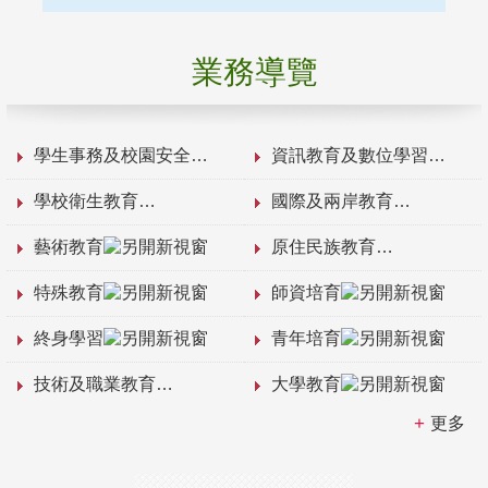
業務導覽
學生事務及校園安全
資訊教育及數位學習
學校衛生教育
國際及兩岸教育
藝術教育
原住民族教育
特殊教育
師資培育
終身學習
青年培育
技術及職業教育
大學教育
更多