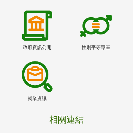
政府資訊公開
性別平等專區
就業資訊
相關連結