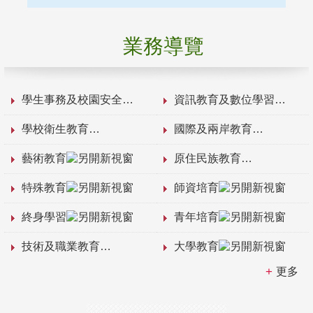
業務導覽
學生事務及校園安全
資訊教育及數位學習
學校衛生教育
國際及兩岸教育
藝術教育
原住民族教育
特殊教育
師資培育
終身學習
青年培育
技術及職業教育
大學教育
更多