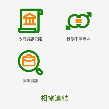
政府資訊公開
性別平等專區
就業資訊
相關連結