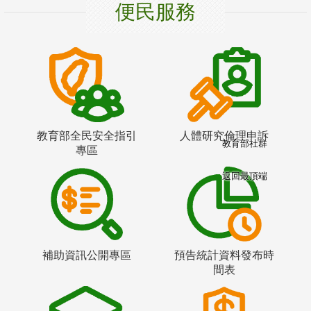
便民服務
教育部全民安全指引
人體研究倫理申訴
教育部社群
專區
返回最頂端
補助資訊公開專區
預告統計資料發布時
間表