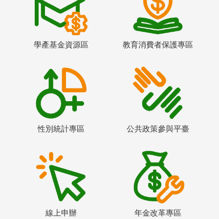
學產基金資源區
教育消費者保護專區
性別統計專區
公共政策參與平臺
線上申辦
年金改革專區