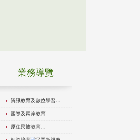
業務導覽
資訊教育及數位學習
國際及兩岸教育
原住民族教育
師資培育