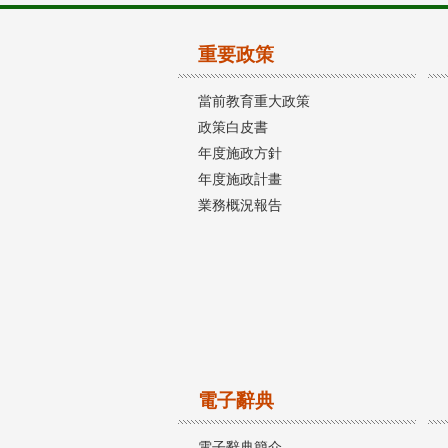
重要政策
當前教育重大政策
政策白皮書
年度施政方針
年度施政計畫
業務概況報告
電子辭典
電子辭典簡介