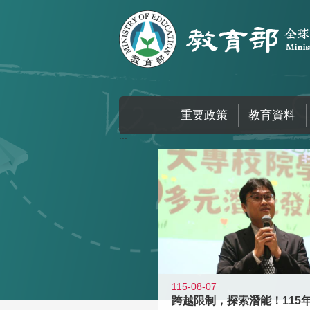
跳到主要內容區塊
重要政策
教育資料
:::
115-08-07