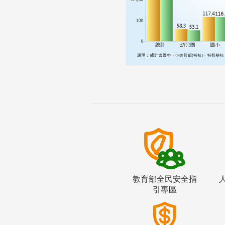
教育部全民安全指
引專區