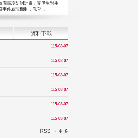
校園霸凌防制計畫，完備生對生
凌事件處理機制，教育...
資料下載
115-08-07
115-08-07
115-08-07
115-08-07
115-08-07
115-08-07
RSS
更多