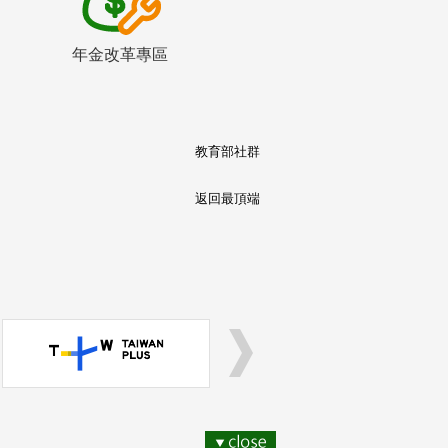
年金改革專區
教育部社群
返回最頂端