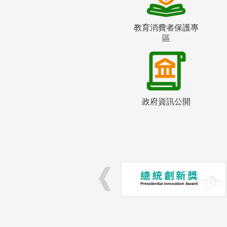
教育消費者保護專
區
政府資訊公開