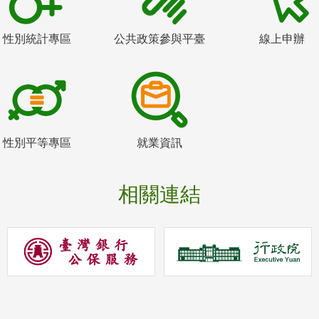
性別統計專區
公共政策參與平臺
線上申辦
性別平等專區
就業資訊
相關連結