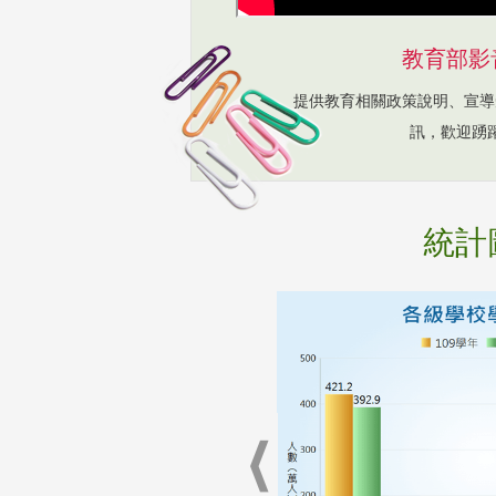
教育部影
提供教育相關政策說明、宣導
訊，歡迎踴
統計