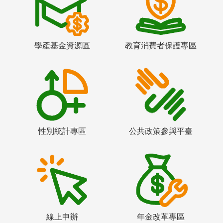
學產基金資源區
教育消費者保護專區
性別統計專區
公共政策參與平臺
線上申辦
年金改革專區