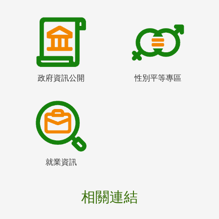
政府資訊公開
性別平等專區
就業資訊
相關連結