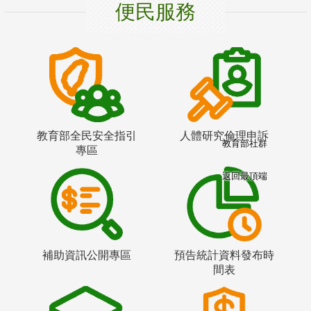
便民服務
教育部全民安全指引
人體研究倫理申訴
教育部社群
專區
返回最頂端
補助資訊公開專區
預告統計資料發布時
間表