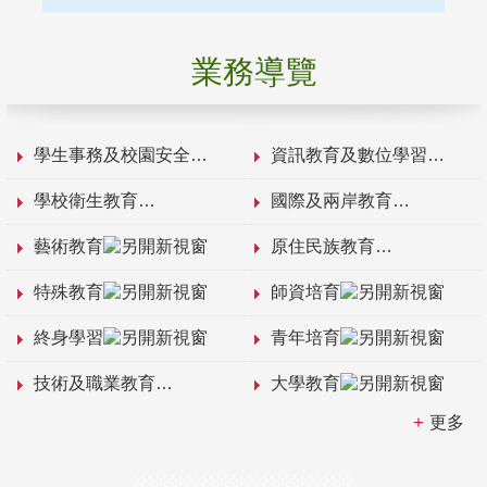
業務導覽
學生事務及校園安全
資訊教育及數位學習
學校衛生教育
國際及兩岸教育
藝術教育
原住民族教育
特殊教育
師資培育
終身學習
青年培育
技術及職業教育
大學教育
更多