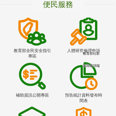
便民服務
教育部全民安全指引
人體研究倫理申訴
教育部社群
專區
返回最頂端
補助資訊公開專區
預告統計資料發布時
間表