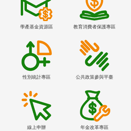
學產基金資源區
教育消費者保護專區
性別統計專區
公共政策參與平臺
線上申辦
年金改革專區