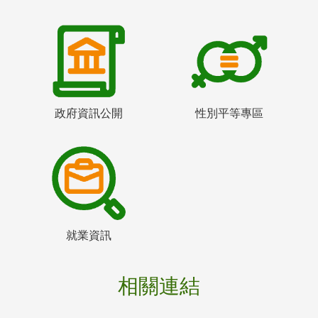
政府資訊公開
性別平等專區
就業資訊
相關連結