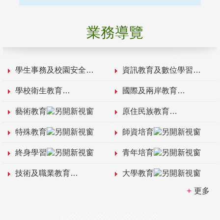
業務導覽
學生事務及校園安全
資訊教育及數位學習
學校衛生教育
國際及兩岸教育
藝術教育
原住民族教育
特殊教育
師資培育
終身學習
青年培育
技術及職業教育
大學教育
更多