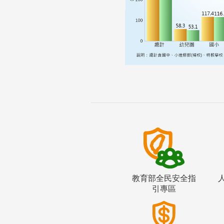
教育部全民安全指
引專區