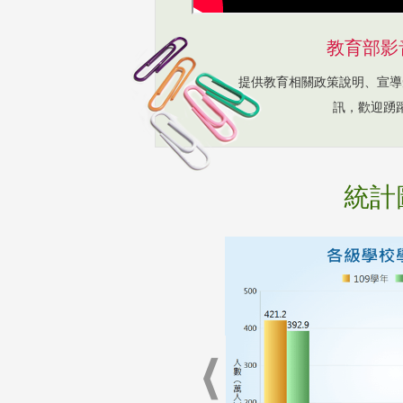
教育部影
提供教育相關政策說明、宣導
訊，歡迎踴
統計