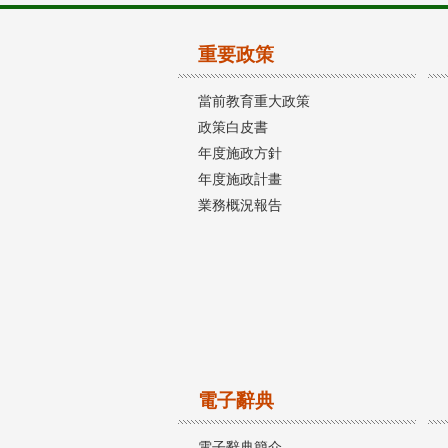
重要政策
當前教育重大政策
政策白皮書
年度施政方針
年度施政計畫
業務概況報告
電子辭典
電子辭典簡介