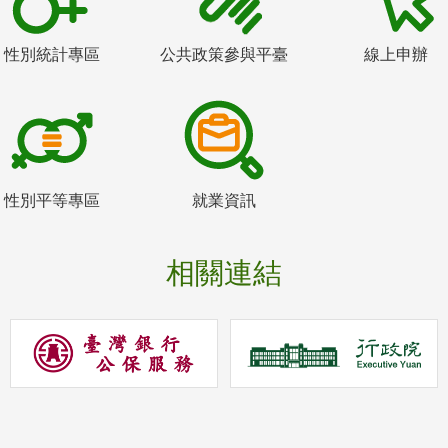
性別統計專區
公共政策參與平臺
線上申辦
性別平等專區
就業資訊
相關連結