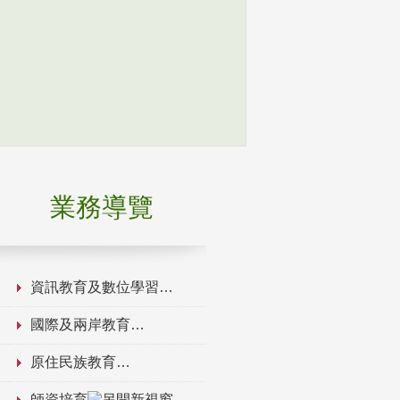
業務導覽
資訊教育及數位學習
國際及兩岸教育
原住民族教育
師資培育