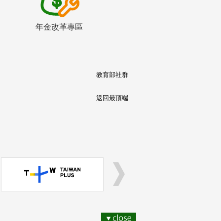
年金改革專區
教育部社群
返回最頂端