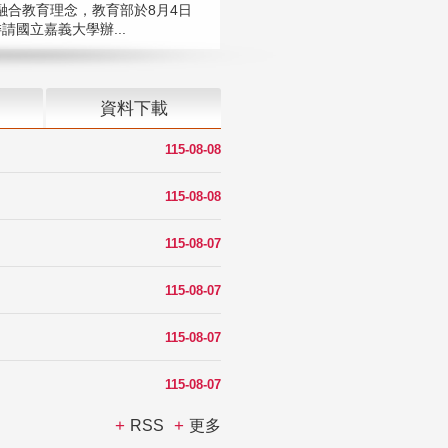
融合教育理念，教育部於8月4日
請國立嘉義大學辦...
資料下載
115-08-08
115-08-08
115-08-07
115-08-07
115-08-07
115-08-07
RSS
更多