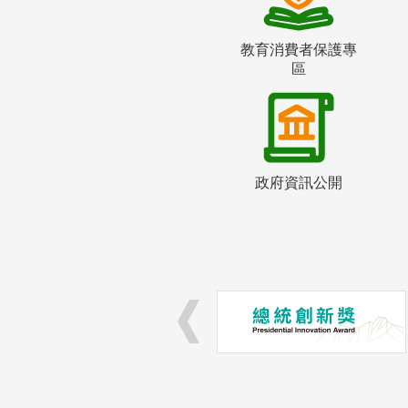
教育消費者保護專
區
政府資訊公開