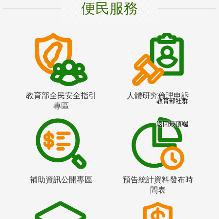
便民服務
教育部全民安全指引
人體研究倫理申訴
教育部社群
專區
返回最頂端
補助資訊公開專區
預告統計資料發布時
間表