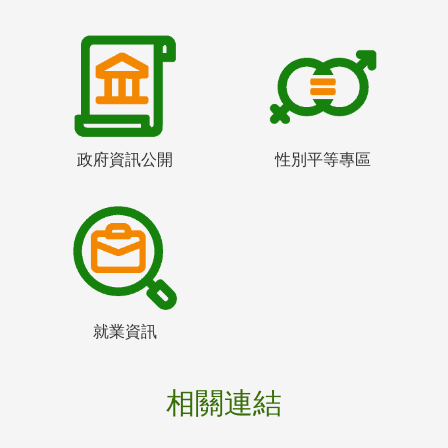
政府資訊公開
性別平等專區
就業資訊
相關連結