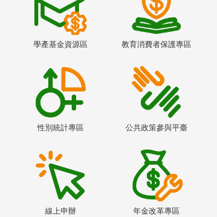
學產基金資源區
教育消費者保護專區
性別統計專區
公共政策參與平臺
線上申辦
年金改革專區