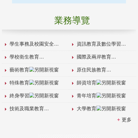
業務導覽
學生事務及校園安全
資訊教育及數位學習
學校衛生教育
國際及兩岸教育
藝術教育
原住民族教育
特殊教育
師資培育
終身學習
青年培育
技術及職業教育
大學教育
更多