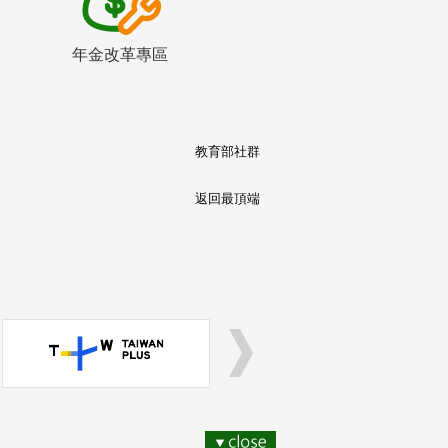
年金改革專區
教育部社群
返回最頂端