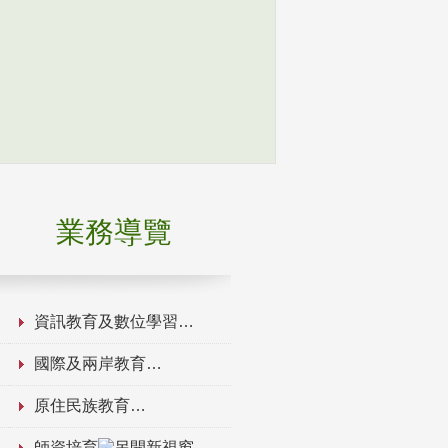
業務導覽
資訊教育及數位學習
國際及兩岸教育
原住民族教育
師資培育