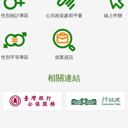
性別統計專區
公共政策參與平臺
線上申辦
性別平等專區
就業資訊
相關連結