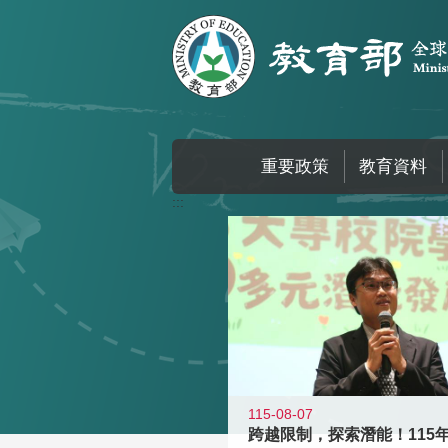
跳到主要內容區塊
重要政策
教育資料
:::
115-08-07