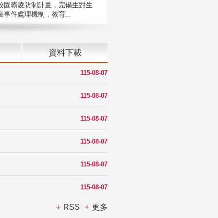
校園霸凌防制計畫，完備生對生
凌事件處理機制，教育...
資料下載
115-08-07
115-08-07
115-08-07
115-08-07
115-08-07
115-08-07
RSS
更多