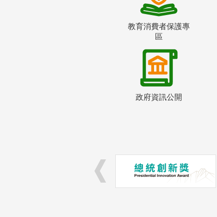
教育消費者保護專
區
政府資訊公開