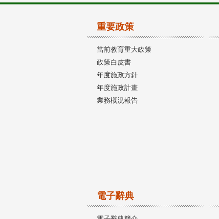
重要政策
當前教育重大政策
政策白皮書
年度施政方針
年度施政計畫
業務概況報告
電子辭典
電子辭典簡介