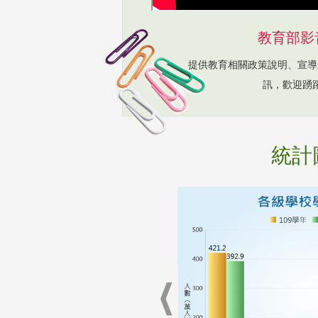
教育部影
提供教育相關政策說明、宣導
訊，歡迎踴
統計