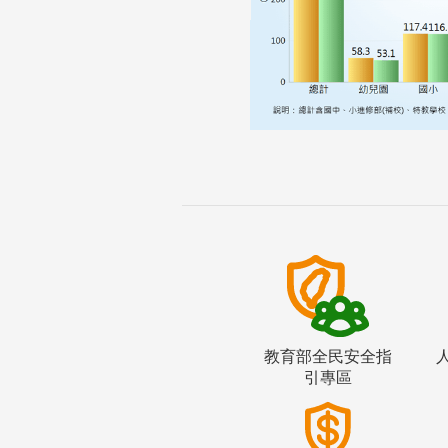
教育部全民安全指
引專區