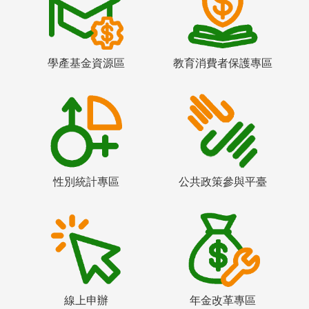
學產基金資源區
教育消費者保護專區
性別統計專區
公共政策參與平臺
線上申辦
年金改革專區