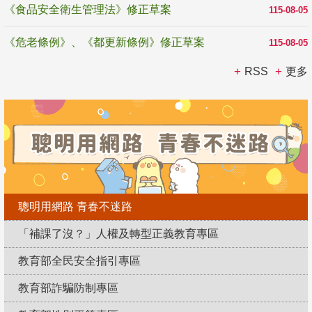
《食品安全衛生管理法》修正草案
115-08-05
《危老條例》、《都更新條例》修正草案
115-08-05
RSS
更多
聰明用網路 青春不迷路
「補課了沒？」人權及轉型正義教育專區
教育部全民安全指引專區
教育部詐騙防制專區