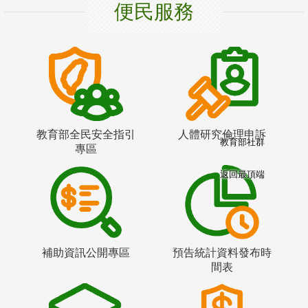
便民服務
教育部全民安全指引
人體研究倫理申訴
教育部社群
專區
返回最頂端
補助資訊公開專區
預告統計資料發布時
間表