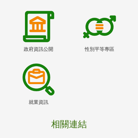
政府資訊公開
性別平等專區
就業資訊
相關連結