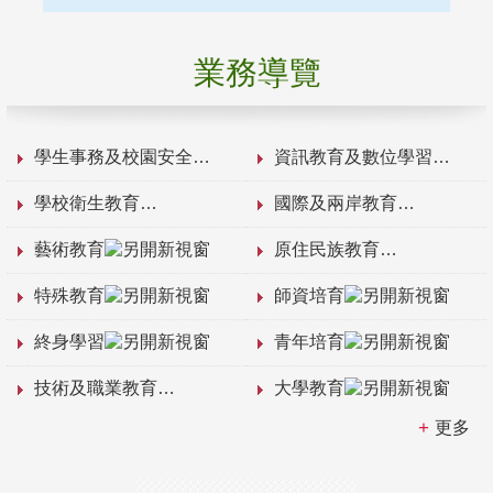
業務導覽
學生事務及校園安全
資訊教育及數位學習
學校衛生教育
國際及兩岸教育
藝術教育
原住民族教育
特殊教育
師資培育
終身學習
青年培育
技術及職業教育
大學教育
更多