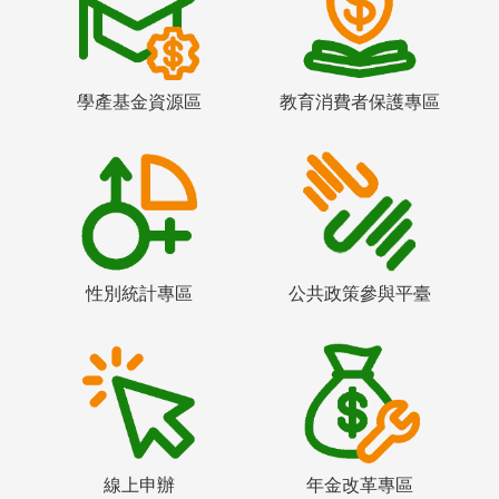
學產基金資源區
教育消費者保護專區
性別統計專區
公共政策參與平臺
線上申辦
年金改革專區