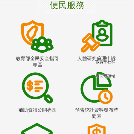
便民服務
教育部全民安全指引
人體研究倫理申訴
教育部社群
專區
返回最頂端
補助資訊公開專區
預告統計資料發布時
間表