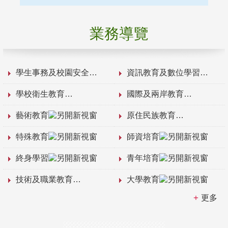
業務導覽
學生事務及校園安全
資訊教育及數位學習
學校衛生教育
國際及兩岸教育
藝術教育
原住民族教育
特殊教育
師資培育
終身學習
青年培育
技術及職業教育
大學教育
更多