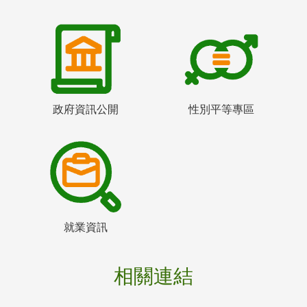
政府資訊公開
性別平等專區
就業資訊
相關連結