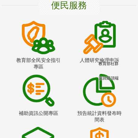
便民服務
教育部全民安全指引
人體研究倫理申訴
教育部社群
專區
返回最頂端
補助資訊公開專區
預告統計資料發布時
間表