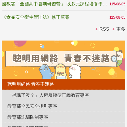
國教署「全國高中暑期研習營」 以多元課程培養學生瞭解誠信專業與倫理價值
115-08-05
《食品安全衛生管理法》修正草案
115-08-05
RSS
更多
聰明用網路 青春不迷路
「補課了沒？」人權及轉型正義教育專區
教育部全民安全指引專區
教育部詐騙防制專區