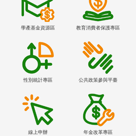
學產基金資源區
教育消費者保護專區
性別統計專區
公共政策參與平臺
線上申辦
年金改革專區