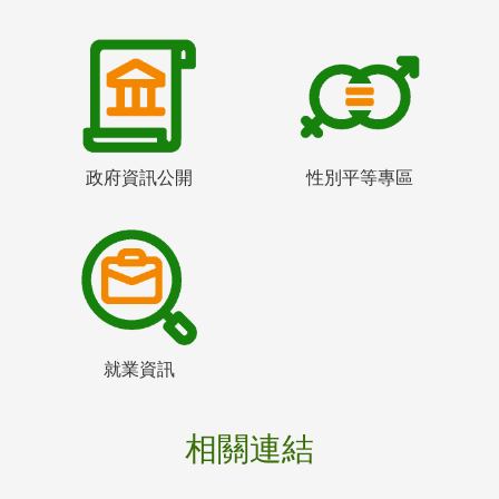
政府資訊公開
性別平等專區
就業資訊
相關連結