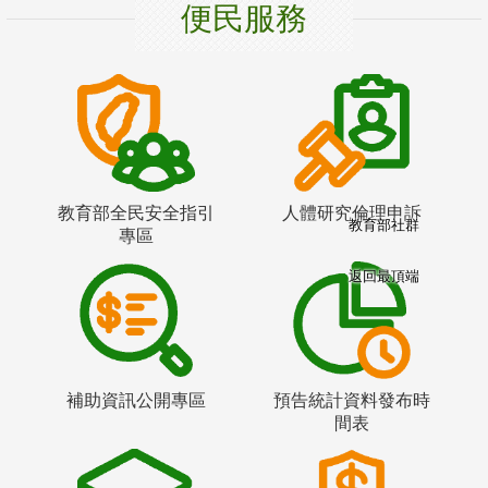
便民服務
教育部全民安全指引
人體研究倫理申訴
教育部社群
專區
返回最頂端
補助資訊公開專區
預告統計資料發布時
間表