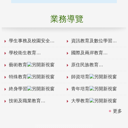
業務導覽
學生事務及校園安全
資訊教育及數位學習
學校衛生教育
國際及兩岸教育
藝術教育
原住民族教育
特殊教育
師資培育
終身學習
青年培育
技術及職業教育
大學教育
更多