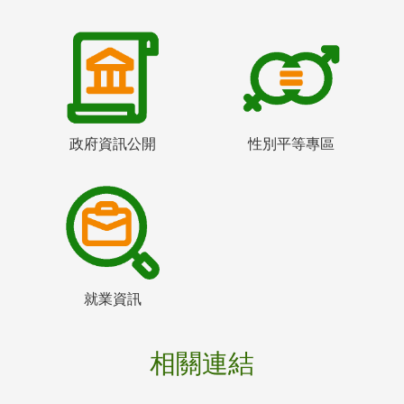
政府資訊公開
性別平等專區
就業資訊
相關連結