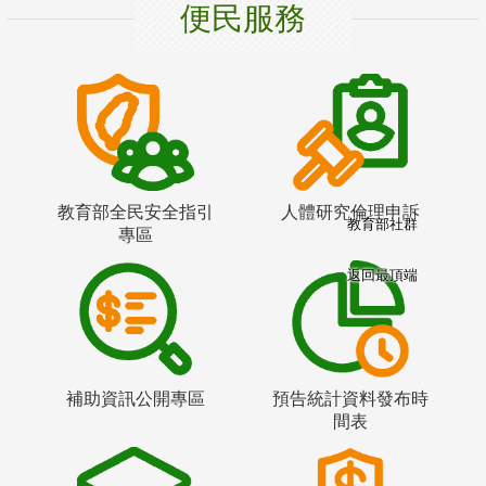
便民服務
教育部全民安全指引
人體研究倫理申訴
教育部社群
專區
返回最頂端
補助資訊公開專區
預告統計資料發布時
間表