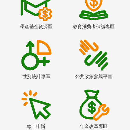
學產基金資源區
教育消費者保護專區
性別統計專區
公共政策參與平臺
線上申辦
年金改革專區