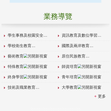
業務導覽
學生事務及校園安全
資訊教育及數位學習
學校衛生教育
國際及兩岸教育
藝術教育
原住民族教育
特殊教育
師資培育
終身學習
青年培育
技術及職業教育
大學教育
更多