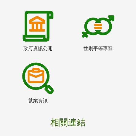
政府資訊公開
性別平等專區
就業資訊
相關連結