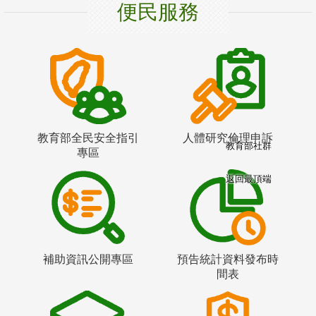
便民服務
教育部全民安全指引
人體研究倫理申訴
教育部社群
專區
返回最頂端
補助資訊公開專區
預告統計資料發布時
間表