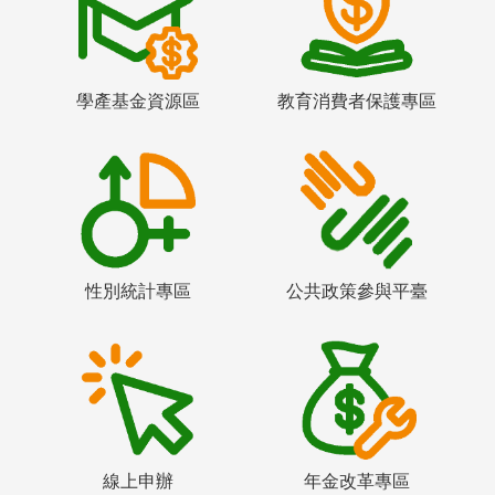
學產基金資源區
教育消費者保護專區
性別統計專區
公共政策參與平臺
線上申辦
年金改革專區