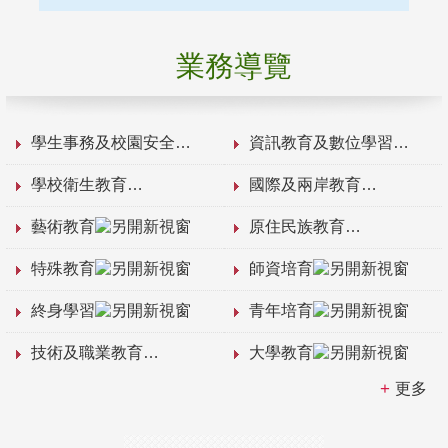
業務導覽
學生事務及校園安全
資訊教育及數位學習
學校衛生教育
國際及兩岸教育
藝術教育
原住民族教育
特殊教育
師資培育
終身學習
青年培育
技術及職業教育
大學教育
更多