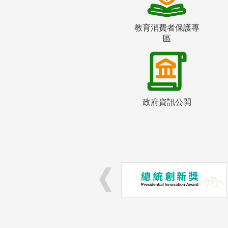
教育消費者保護專
區
政府資訊公開