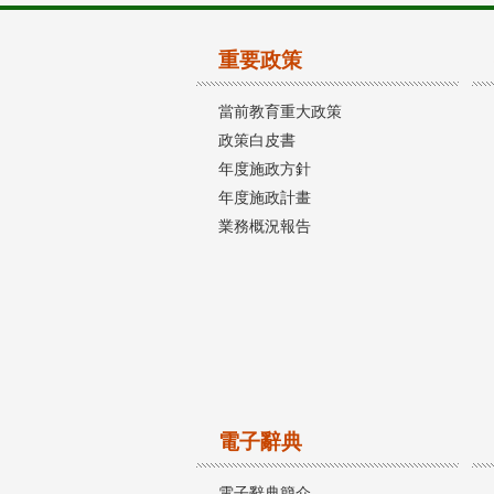
重要政策
當前教育重大政策
政策白皮書
年度施政方針
年度施政計畫
業務概況報告
電子辭典
電子辭典簡介