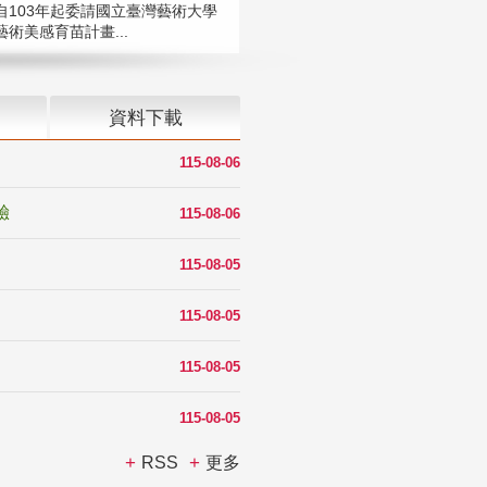
自103年起委請國立臺灣藝術大學
術美感育苗計畫...
資料下載
115-08-06
驗
115-08-06
115-08-05
115-08-05
115-08-05
115-08-05
RSS
更多