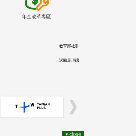
年金改革專區
教育部社群
返回最頂端