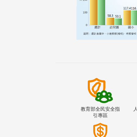
教育部全民安全指
引專區