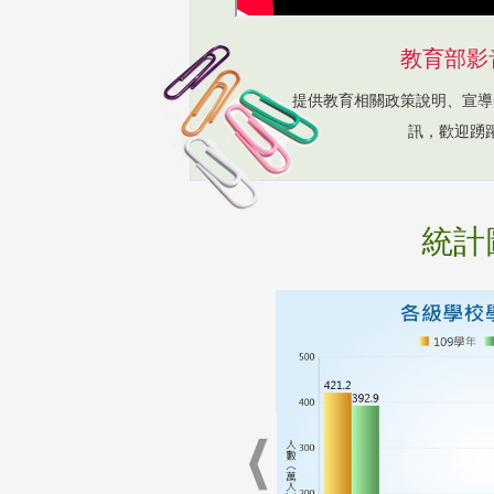
教育部影
提供教育相關政策說明、宣導
訊，歡迎踴
統計