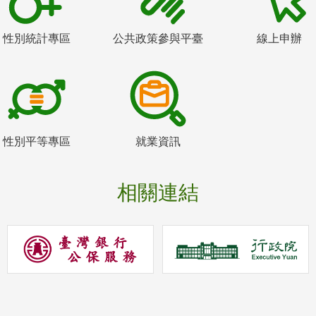
性別統計專區
公共政策參與平臺
線上申辦
性別平等專區
就業資訊
相關連結