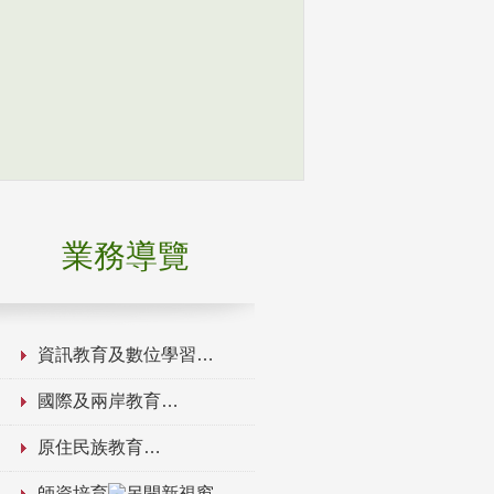
業務導覽
資訊教育及數位學習
國際及兩岸教育
原住民族教育
師資培育