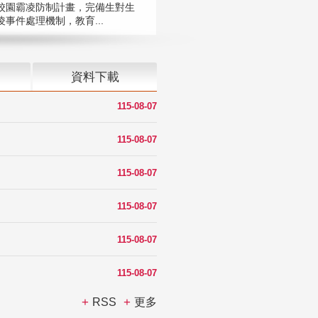
校園霸凌防制計畫，完備生對生
凌事件處理機制，教育...
資料下載
115-08-07
115-08-07
115-08-07
115-08-07
115-08-07
115-08-07
RSS
更多