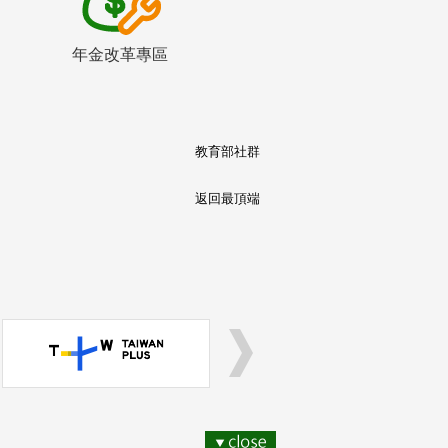
年金改革專區
教育部社群
返回最頂端