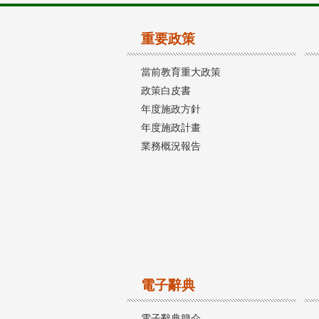
重要政策
當前教育重大政策
政策白皮書
年度施政方針
年度施政計畫
業務概況報告
電子辭典
電子辭典簡介