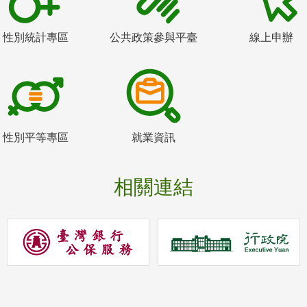
性別統計專區
公共政策參與平臺
線上申辦
性別平等專區
就業資訊
相關連結