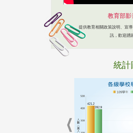
教育部影
提供教育相關政策說明、宣導
訊，歡迎踴
統計