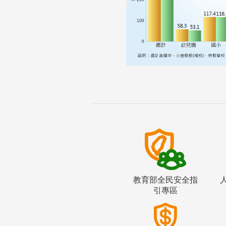
教育部全民安全指
引專區