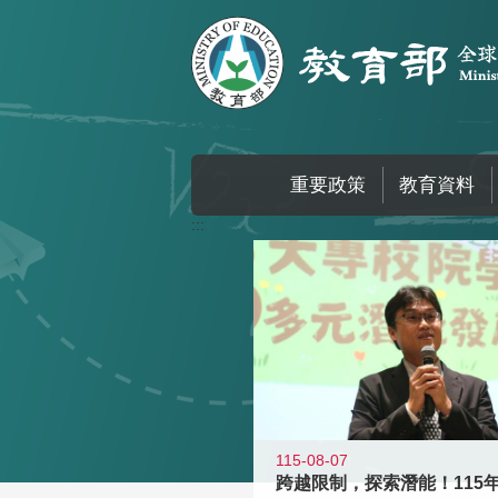
跳到主要內容區塊
重要政策
教育資料
:::
115-08-07