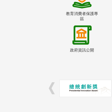
教育消費者保護專
區
政府資訊公開