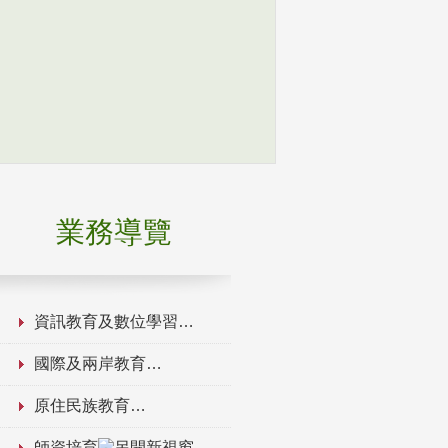
業務導覽
資訊教育及數位學習
國際及兩岸教育
原住民族教育
師資培育