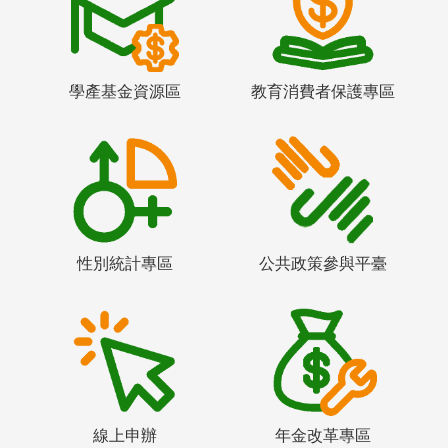
學產基金資源區
教育消費者保護專區
性別統計專區
公共政策參與平臺
線上申辦
年金改革專區