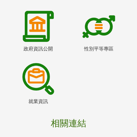
政府資訊公開
性別平等專區
就業資訊
相關連結