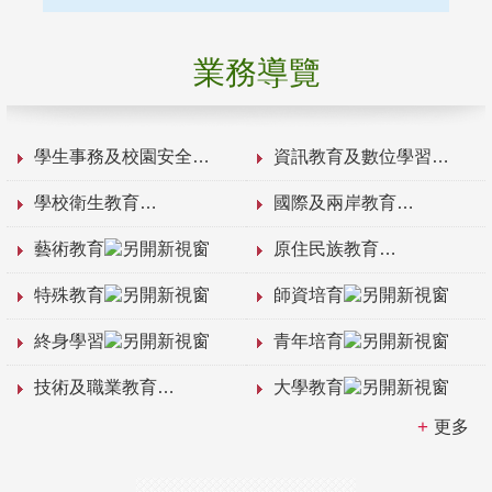
業務導覽
學生事務及校園安全
資訊教育及數位學習
學校衛生教育
國際及兩岸教育
藝術教育
原住民族教育
特殊教育
師資培育
終身學習
青年培育
技術及職業教育
大學教育
更多