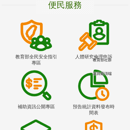
便民服務
教育部全民安全指引
人體研究倫理申訴
教育部社群
專區
返回最頂端
補助資訊公開專區
預告統計資料發布時
間表