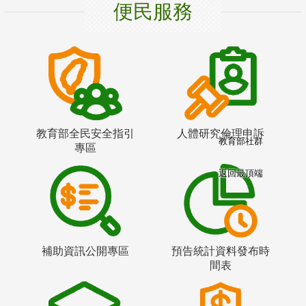
便民服務
教育部全民安全指引
人體研究倫理申訴
教育部社群
專區
返回最頂端
補助資訊公開專區
預告統計資料發布時
間表