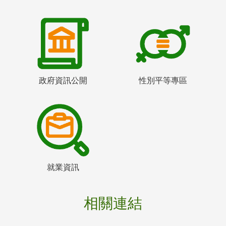
政府資訊公開
性別平等專區
就業資訊
相關連結