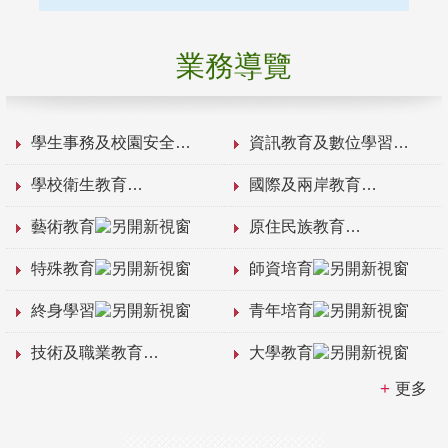
業務導覽
學生事務及校園安全
資訊教育及數位學習
學校衛生教育
國際及兩岸教育
藝術教育
原住民族教育
特殊教育
師資培育
終身學習
青年培育
技術及職業教育
大學教育
更多