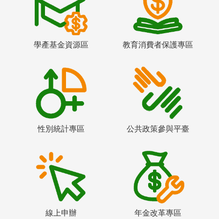
學產基金資源區
教育消費者保護專區
性別統計專區
公共政策參與平臺
線上申辦
年金改革專區