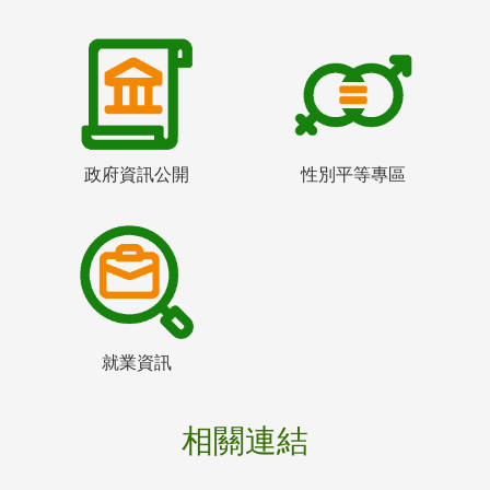
政府資訊公開
性別平等專區
就業資訊
相關連結