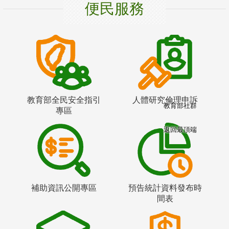
便民服務
教育部全民安全指引
人體研究倫理申訴
教育部社群
專區
返回最頂端
補助資訊公開專區
預告統計資料發布時
間表