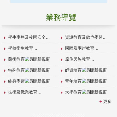
業務導覽
學生事務及校園安全
資訊教育及數位學習
學校衛生教育
國際及兩岸教育
藝術教育
原住民族教育
特殊教育
師資培育
終身學習
青年培育
技術及職業教育
大學教育
更多