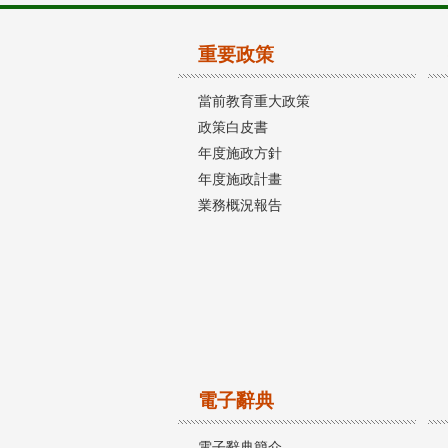
重要政策
當前教育重大政策
政策白皮書
年度施政方針
年度施政計畫
業務概況報告
電子辭典
電子辭典簡介