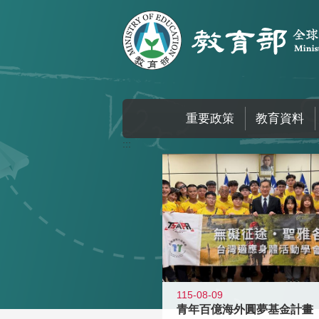
跳到主要內容區塊
重要政策
教育資料
:::
115-08-09