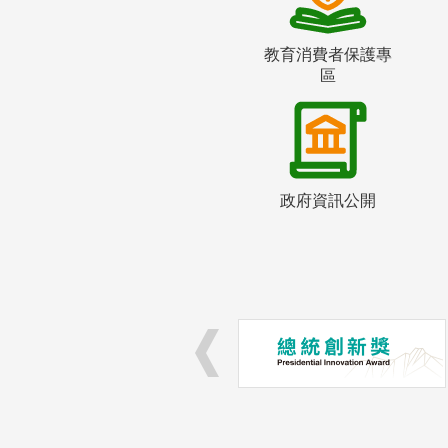
教育消費者保護專
區
政府資訊公開