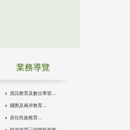
業務導覽
資訊教育及數位學習
國際及兩岸教育
原住民族教育
師資培育