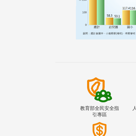
教育部全民安全指
引專區