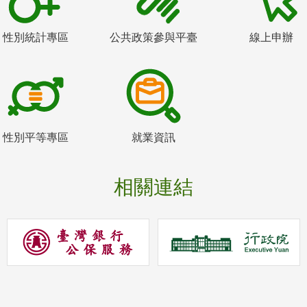
性別統計專區
公共政策參與平臺
線上申辦
性別平等專區
就業資訊
相關連結