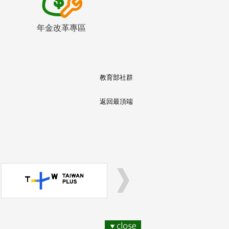
年金改革專區
教育部社群
返回最頂端