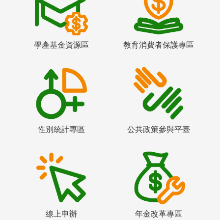
學產基金資源區
教育消費者保護專區
性別統計專區
公共政策參與平臺
線上申辦
年金改革專區