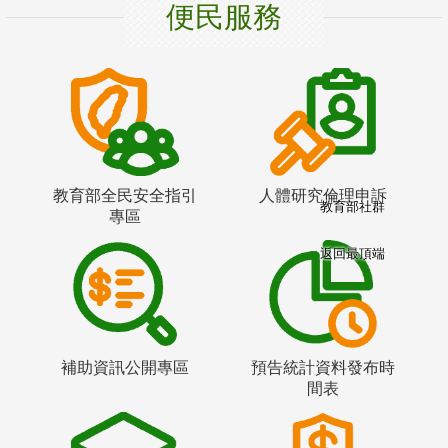
便民服務
教育部全民安全指引
人體研究倫理申訴
教育部社群
專區
返回最頂端
補助資訊公開專區
預告統計資料發布時
間表