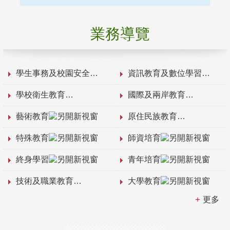
業務導覽
學生事務及校園安全
資訊教育及數位學習
學校衛生教育
國際及兩岸教育
藝術教育
原住民族教育
特殊教育
師資培育
終身學習
青年培育
技術及職業教育
大學教育
更多