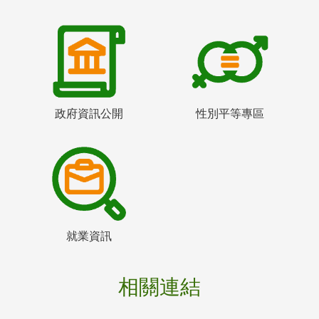
政府資訊公開
性別平等專區
就業資訊
相關連結