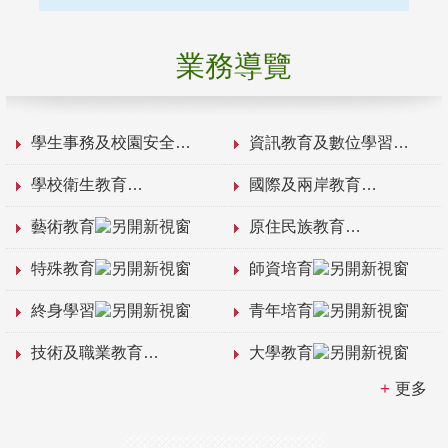
業務導覽
學生事務及校園安全
資訊教育及數位學習
學校衛生教育
國際及兩岸教育
藝術教育
原住民族教育
特殊教育
師資培育
終身學習
青年培育
技術及職業教育
大學教育
更多