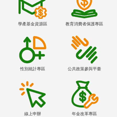
學產基金資源區
教育消費者保護專區
性別統計專區
公共政策參與平臺
線上申辦
年金改革專區