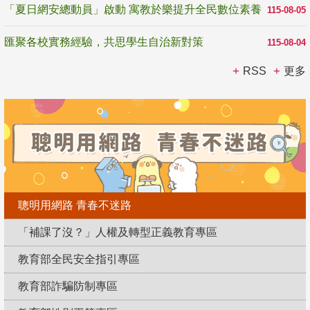
「夏日網安總動員」啟動 寓教於樂提升全民數位素養
115-08-05
匯聚各校實務經驗，共思學生自治新對策
115-08-04
RSS
更多
聰明用網路 青春不迷路
「補課了沒？」人權及轉型正義教育專區
教育部全民安全指引專區
教育部詐騙防制專區