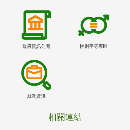
政府資訊公開
性別平等專區
就業資訊
相關連結