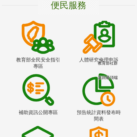
便民服務
教育部全民安全指引
人體研究倫理申訴
教育部社群
專區
返回最頂端
補助資訊公開專區
預告統計資料發布時
間表