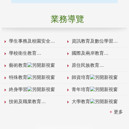
業務導覽
學生事務及校園安全
資訊教育及數位學習
學校衛生教育
國際及兩岸教育
藝術教育
原住民族教育
特殊教育
師資培育
終身學習
青年培育
技術及職業教育
大學教育
更多