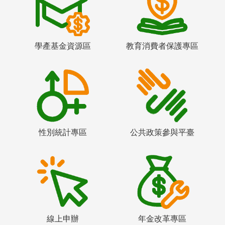
學產基金資源區
教育消費者保護專區
性別統計專區
公共政策參與平臺
線上申辦
年金改革專區