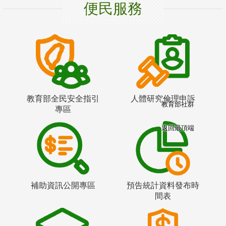
便民服務
教育部全民安全指引
人體研究倫理申訴
教育部社群
專區
返回最頂端
補助資訊公開專區
預告統計資料發布時
間表