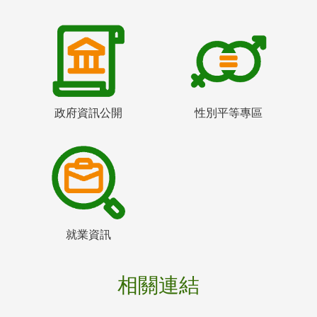
政府資訊公開
性別平等專區
就業資訊
相關連結