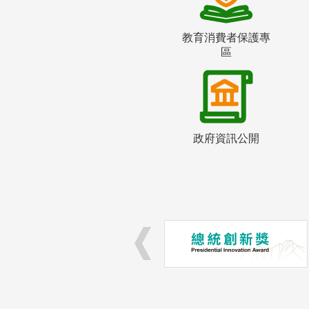
教育消費者保護專
區
政府資訊公開