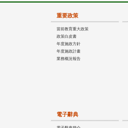
重要政策
當前教育重大政策
政策白皮書
年度施政方針
年度施政計畫
業務概況報告
電子辭典
電子辭典簡介