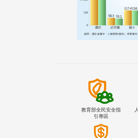
教育部全民安全指
引專區