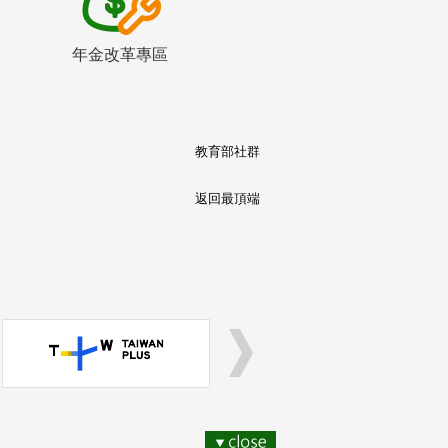
年金改革專區
教育部社群
返回最頂端