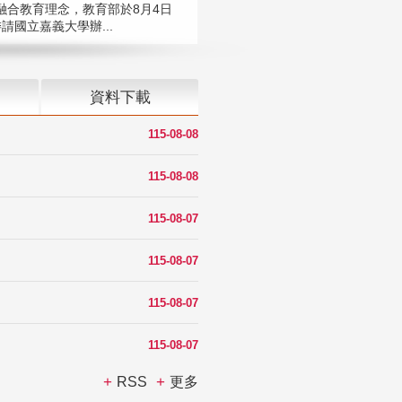
融合教育理念，教育部於8月4日
請國立嘉義大學辦...
資料下載
115-08-08
115-08-08
115-08-07
115-08-07
115-08-07
115-08-07
RSS
更多