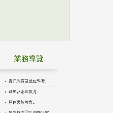
業務導覽
資訊教育及數位學習
國際及兩岸教育
原住民族教育
師資培育