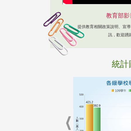
教育部影
提供教育相關政策說明、宣導
訊，歡迎踴
統計