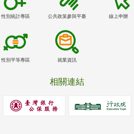
性別統計專區
公共政策參與平臺
線上申辦
性別平等專區
就業資訊
相關連結