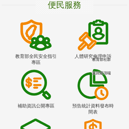
便民服務
教育部全民安全指引
人體研究倫理申訴
教育部社群
專區
返回最頂端
補助資訊公開專區
預告統計資料發布時
間表