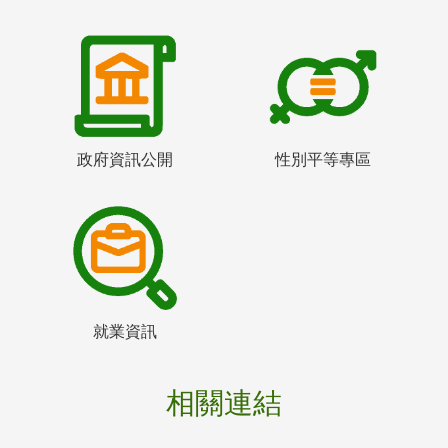
政府資訊公開
性別平等專區
就業資訊
相關連結