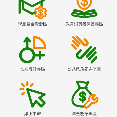
學產基金資源區
教育消費者保護專區
性別統計專區
公共政策參與平臺
線上申辦
年金改革專區