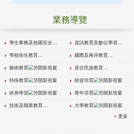
業務導覽
學生事務及校園安全
資訊教育及數位學習
學校衛生教育
國際及兩岸教育
藝術教育
原住民族教育
特殊教育
師資培育
終身學習
青年培育
技術及職業教育
大學教育
更多