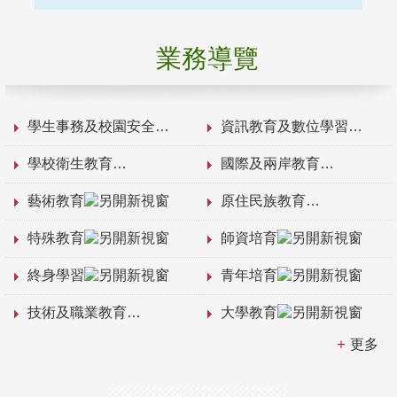
業務導覽
學生事務及校園安全
資訊教育及數位學習
學校衛生教育
國際及兩岸教育
藝術教育
原住民族教育
特殊教育
師資培育
終身學習
青年培育
技術及職業教育
大學教育
更多