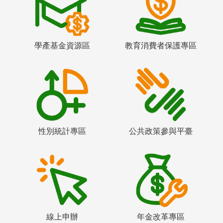
學產基金資源區
教育消費者保護專區
性別統計專區
公共政策參與平臺
線上申辦
年金改革專區