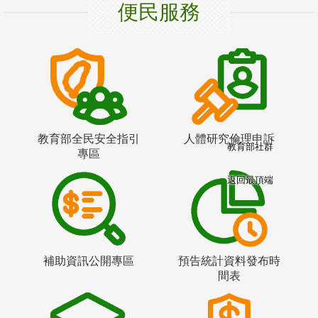
便民服務
教育部全民安全指引
人體研究倫理申訴
教育部社群
專區
返回最頂端
補助資訊公開專區
預告統計資料發布時
間表