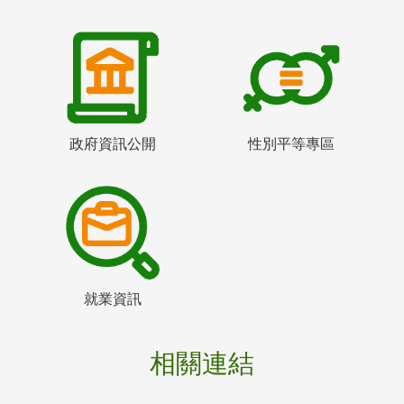
政府資訊公開
性別平等專區
就業資訊
相關連結